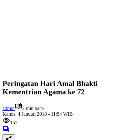
Peringatan Hari Amal Bhakti
Kementrian Agama ke 72
admin
2 min baca
Kamis, 4 Januari 2018 - 11:54 WIB
152