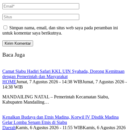
Simpan nama, email, dan situs web saya pada peramban ini
untuk komentar saya berikutnya.
Baca Juga
Camat Siabu Hadiri Safari KKL UIN Syahada, Dorong Kemitraan
dengan Pemerintah dan Masyarakat
HOME
Jumat, 7 Agustus 2026 - 14:38 WIB
Jumat, 7 Agustus 2026 -
14:38 WIB
MANDAILING NATAL – Pemerintah Kecamatan Siabu,
Kabupaten Mandailing…
Kenalkan Budaya dan Etnis Madina, Korwil IV Disdik Madina
Gelar Lomba Senam Etnis di Siabu
Daerah
Kamis, 6 Agustus 2026 - 11:55 WIB
Kamis, 6 Agustus 2026