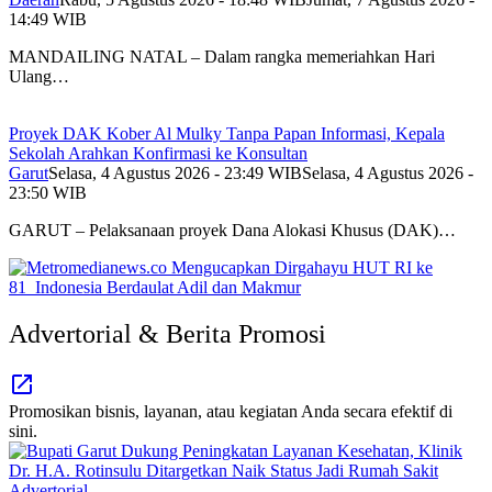
14:49 WIB
MANDAILING NATAL – Dalam rangka memeriahkan Hari
Ulang…
Proyek DAK Kober Al Mulky Tanpa Papan Informasi, Kepala
Sekolah Arahkan Konfirmasi ke Konsultan
Garut
Selasa, 4 Agustus 2026 - 23:49 WIB
Selasa, 4 Agustus 2026 -
23:50 WIB
GARUT – Pelaksanaan proyek Dana Alokasi Khusus (DAK)…
Advertorial & Berita Promosi
Promosikan bisnis, layanan, atau kegiatan Anda secara efektif di
sini.
Advertorial