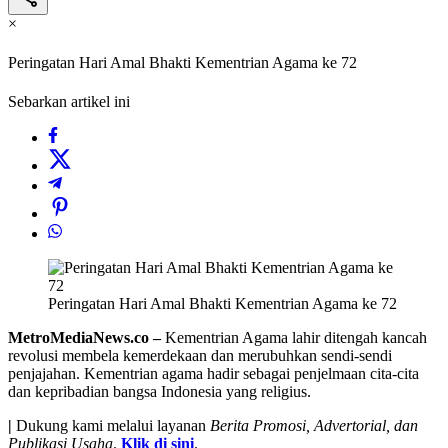
×
Peringatan Hari Amal Bhakti Kementrian Agama ke 72
Sebarkan artikel ini
Peringatan Hari Amal Bhakti Kementrian Agama ke 72
MetroMediaNews.co –
Kementrian Agama lahir ditengah kancah
revolusi membela kemerdekaan dan merubuhkan sendi-sendi
penjajahan. Kementrian agama hadir sebagai penjelmaan cita-cita
dan kepribadian bangsa Indonesia yang religius.
|
Dukung kami melalui layanan
Berita Promosi, Advertorial, dan
Publikasi Usaha
.
Klik di sini
.