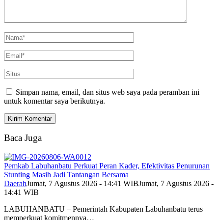
Simpan nama, email, dan situs web saya pada peramban ini
untuk komentar saya berikutnya.
Baca Juga
Pemkab Labuhanbatu Perkuat Peran Kader, Efektivitas Penurunan
Stunting Masih Jadi Tantangan Bersama
Daerah
Jumat, 7 Agustus 2026 - 14:41 WIB
Jumat, 7 Agustus 2026 -
14:41 WIB
LABUHANBATU – Pemerintah Kabupaten Labuhanbatu terus
memperkuat komitmennya…