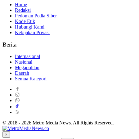
Home
Redaksi
Pedoman Pedia Siber
Kode Etik
Hubungi Kami
Kebijakan Privasi
Berita
Internasional
Nasional
Megapolitan
Daerah
Semua Kategori
© 2018 - 2026 Metro Media News. All Rights Reserved.
×