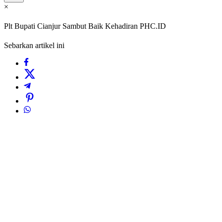
×
Plt Bupati Cianjur Sambut Baik Kehadiran PHC.ID
Sebarkan artikel ini