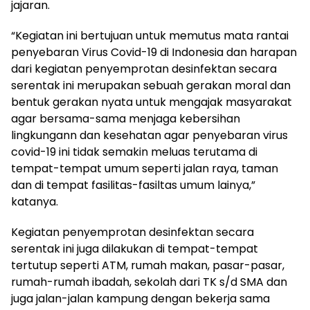
jajaran.
“Kegiatan ini bertujuan untuk memutus mata rantai
penyebaran Virus Covid-19 di Indonesia dan harapan
dari kegiatan penyemprotan desinfektan secara
serentak ini merupakan sebuah gerakan moral dan
bentuk gerakan nyata untuk mengajak masyarakat
agar bersama-sama menjaga kebersihan
lingkungann dan kesehatan agar penyebaran virus
covid-19 ini tidak semakin meluas terutama di
tempat-tempat umum seperti jalan raya, taman
dan di tempat fasilitas-fasiltas umum lainya,”
katanya.
Kegiatan penyemprotan desinfektan secara
serentak ini juga dilakukan di tempat-tempat
tertutup seperti ATM, rumah makan, pasar-pasar,
rumah-rumah ibadah, sekolah dari TK s/d SMA dan
juga jalan-jalan kampung dengan bekerja sama