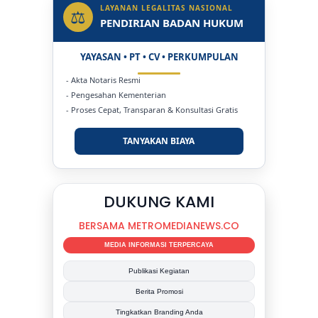
LAYANAN LEGALITAS NASIONAL
⚖
PENDIRIAN BADAN HUKUM
YAYASAN • PT • CV • PERKUMPULAN
- Akta Notaris Resmi
- Pengesahan Kementerian
- Proses Cepat, Transparan & Konsultasi Gratis
TANYAKAN BIAYA
DUKUNG KAMI
BERSAMA METROMEDIANEWS.CO
MEDIA INFORMASI TERPERCAYA
Publikasi Kegiatan
Berita Promosi
Tingkatkan Branding Anda