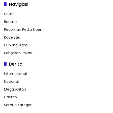
Navigasi
Home
Redaksi
Pedoman Pedia Siber
Kode Etik
Hubungi Kami
Kebijakan Privasi
Berita
Internasional
Nasional
Megapolitan
Daerah
Semua Kategori