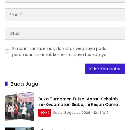
Simpan nama, email, dan situs web saya pada
peramban ini untuk komentar saya berikutnya.
Baca Juga
Buka Turnamen Futsal Antar-Sekolah
se-Kecamatan Siabu, Ini Pesan Camat
HOME
Sabtu, 8 Agustus 2026 - 12:45 WIB