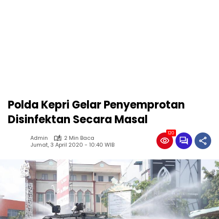
Polda Kepri Gelar Penyemprotan
Disinfektan Secara Masal
120
Admin
2 Min Baca
Jumat, 3 April 2020 - 10:40 WIB