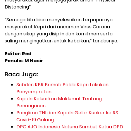
Distancing”.
“Semoga kita bisa menyelesaikan terpaparnya
masyarakat Kepri dari ancaman Virus Corona
dengan sikap yang disiplin dan komitmen serta
saling mengingatkan untuk kebaikan,” tandasnya.
Editor: Red
Penulis: M Nasir
Baca Juga:
Subden KBR Brimob Polda Kepri Lakukan
Penyemprotan…
Kapolri Keluarkan Maklumat Tentang
Penanganan…
Panglima TNI dan Kapolri Gelar Kunker ke RS
Covid-19 Galang
DPC AJO Indonesia Natuna Sambut Ketua DPD