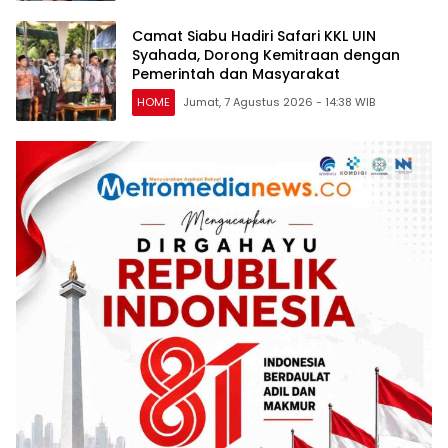
Camat Siabu Hadiri Safari KKL UIN
Syahada, Dorong Kemitraan dengan
Pemerintah dan Masyarakat
HOME
Jumat, 7 Agustus 2026 - 14:38 WIB