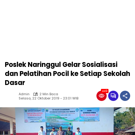
Poslek Naringgul Gelar Sosialisasi
dan Pelatihan Pocil ke Setiap Sekolah
Dasar
449
Admin
2 Min Baca
Selasa, 22 Oktober 2019 - 23:01 WIB