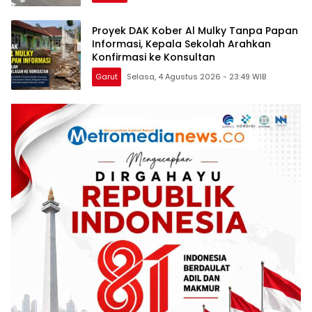
Proyek DAK Kober Al Mulky Tanpa Papan
Informasi, Kepala Sekolah Arahkan
Konfirmasi ke Konsultan
Garut
Selasa, 4 Agustus 2026 - 23:49 WIB