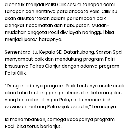
dibentuk menjadi Polisi Cilik sesuai tahapan demi
tahapan dan nantinya para anggota Polisi Cilik itu
akan diikutsertakan dalam perlombaan baik
ditingkat Kecamatan dan Kabupaten. Mudah-
mudahan anggota Pocil diwilayah Naringgul bisa
menjadi juara,” harapnya.
Sementara itu, Kepala SD Datarkubang, Sarson Spd
menyambut baik dan mendukung program Polri,
khsusunya Polres Cianjur dengan adanya program
Polisi Cilik.
“Dengan adanya program Picik tentunya anak-anak
akan tahu tentang pengetahuan dan keterampilan
yang berkaitan dengan Polri, serta menambah
wawasan tentang Polri sejak usia dini,” terangnya.
Ia menambahkan, semoga kedepanya program
Pocil bisa terus berlanjut.