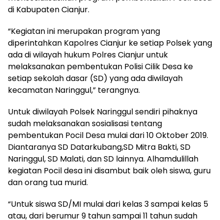
di Kabupaten Cianjur.
“Kegiatan ini merupakan program yang
diperintahkan Kapolres Cianjur ke setiap Polsek yang
ada di wilayah hukum Polres Cianjur untuk
melaksanakan pembentukan Polisi Cilik Desa ke
setiap sekolah dasar (SD) yang ada diwilayah
kecamatan Naringgul,” terangnya.
Untuk diwilayah Polsek Naringgul sendiri pihaknya
sudah melaksanakan sosialisasi tentang
pembentukan Pocil Desa mulai dari 10 Oktober 2019.
Diantaranya SD Datarkubang,SD Mitra Bakti, SD
Naringgul, SD Malati, dan SD lainnya. Alhamdulillah
kegiatan Pocil desa ini disambut baik oleh siswa, guru
dan orang tua murid.
“Untuk siswa SD/MI mulai dari kelas 3 sampai kelas 5
atau, dari berumur 9 tahun sampai 11 tahun sudah