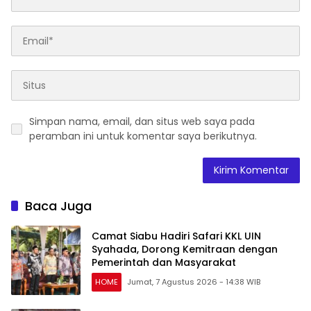
Simpan nama, email, dan situs web saya pada
peramban ini untuk komentar saya berikutnya.
Baca Juga
Camat Siabu Hadiri Safari KKL UIN
Syahada, Dorong Kemitraan dengan
Pemerintah dan Masyarakat
HOME
Jumat, 7 Agustus 2026 - 14:38 WIB