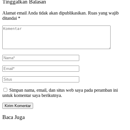
Tinggalkan Balasan
Alamat email Anda tidak akan dipublikasikan.
Ruas yang wajib
ditandai
*
Simpan nama, email, dan situs web saya pada peramban ini
untuk komentar saya berikutnya.
Baca Juga