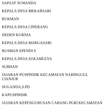
SAPAAT SUWANDA
KEPALA DESA MEKARSARI
RUKMAN
KEPALA DESA CINERANG
DEDEN KURNIA
KEPALA DESA MARGASARI
RUSMAN EPENDI S
KEPALA DESA SUKAMULYA
SUBHAN
JAJARAN PUSPINDIK KECAMATAN NARINGGUL
CIANJUR
SUGANDA,S.PD
KAPUSPINDIK
JAJARAN KEPENGURUSAN CABANG PGRI KECAMATAN