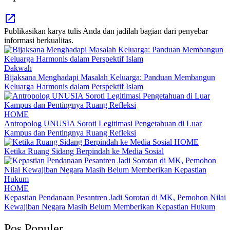
Publikasikan karya tulis Anda dan jadilah bagian dari penyebar
informasi berkualitas.
Dakwah
Bijaksana Menghadapi Masalah Keluarga: Panduan Membangun
Keluarga Harmonis dalam Perspektif Islam
HOME
Antropolog UNUSIA Soroti Legitimasi Pengetahuan di Luar
Kampus dan Pentingnya Ruang Refleksi
HOME
Ketika Ruang Sidang Berpindah ke Media Sosial
HOME
Kepastian Pendanaan Pesantren Jadi Sorotan di MK, Pemohon Nilai
Kewajiban Negara Masih Belum Memberikan Kepastian Hukum
Pos Populer