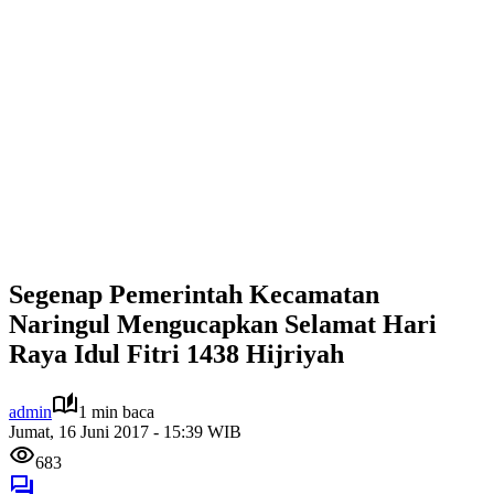
Segenap Pemerintah Kecamatan
Naringul Mengucapkan Selamat Hari
Raya Idul Fitri 1438 Hijriyah
admin
1 min baca
Jumat, 16 Juni 2017 - 15:39 WIB
683