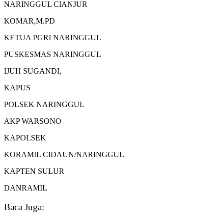
NARINGGUL CIANJUR
KOMAR,M.PD
KETUA PGRI NARINGGUL
PUSKESMAS NARINGGUL
IJUH SUGANDI,
KAPUS
POLSEK NARINGGUL
AKP WARSONO
KAPOLSEK
KORAMIL CIDAUN/NARINGGUL
KAPTEN SULUR
DANRAMIL
Baca Juga: