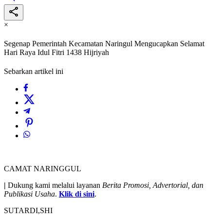
×
Segenap Pemerintah Kecamatan Naringul Mengucapkan Selamat
Hari Raya Idul Fitri 1438 Hijriyah
Sebarkan artikel ini
CAMAT NARINGGUL
|
Dukung kami melalui layanan
Berita Promosi, Advertorial, dan
Publikasi Usaha
.
Klik di sini
.
SUTARDI,SHI