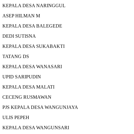
KEPALA DESA NARINGGUL
ASEP HILMAN M
KEPALA DESA BALEGEDE
DEDI SUTISNA
KEPALA DESA SUKABAKTI
TATANG DS
KEPALA DESA WANASARI
UPID SARIPUDIN
KEPALA DESA MALATI
CECENG RUSMAWAN
PJS KEPALA DESA WANGUNJAYA
ULIS PEPEH
KEPALA DESA WANGUNSARI