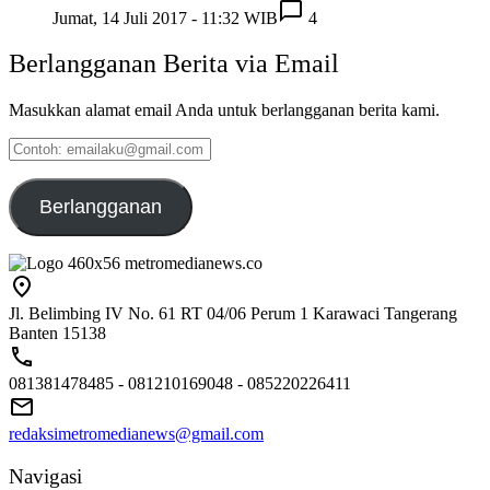
Jumat, 14 Juli 2017 - 11:32 WIB
4
Berlangganan Berita via Email
Masukkan alamat email Anda untuk berlangganan berita kami.
Contoh:
emailaku@gmail.com
Berlangganan
Jl. Belimbing IV No. 61 RT 04/06 Perum 1 Karawaci Tangerang
Banten 15138
081381478485 - 081210169048 - 085220226411
redaksimetromedianews@gmail.com
Navigasi