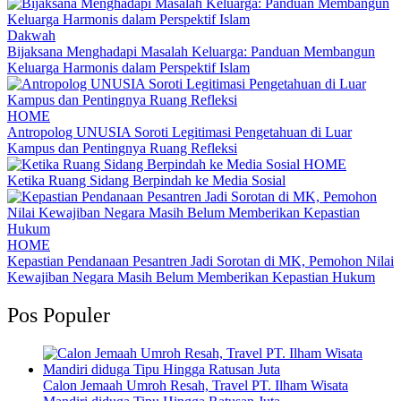
Dakwah
Bijaksana Menghadapi Masalah Keluarga: Panduan Membangun
Keluarga Harmonis dalam Perspektif Islam
HOME
Antropolog UNUSIA Soroti Legitimasi Pengetahuan di Luar
Kampus dan Pentingnya Ruang Refleksi
HOME
Ketika Ruang Sidang Berpindah ke Media Sosial
HOME
Kepastian Pendanaan Pesantren Jadi Sorotan di MK, Pemohon Nilai
Kewajiban Negara Masih Belum Memberikan Kepastian Hukum
Pos Populer
Calon Jemaah Umroh Resah, Travel PT. Ilham Wisata