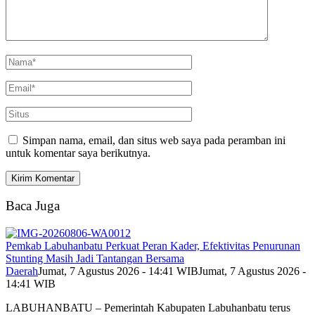
Simpan nama, email, dan situs web saya pada peramban ini
untuk komentar saya berikutnya.
Baca Juga
Pemkab Labuhanbatu Perkuat Peran Kader, Efektivitas Penurunan
Stunting Masih Jadi Tantangan Bersama
Daerah
Jumat, 7 Agustus 2026 - 14:41 WIB
Jumat, 7 Agustus 2026 -
14:41 WIB
LABUHANBATU – Pemerintah Kabupaten Labuhanbatu terus