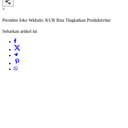
×
Presiden Joko Widodo: KUR Bisa Tingkatkan Produktivitas
Sebarkan artikel ini