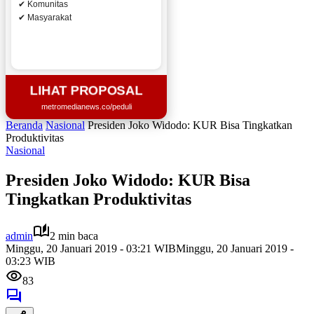
✔ Komunitas
✔ Masyarakat
LIHAT PROPOSAL
metromedianews.co/peduli
Beranda
Nasional
Presiden Joko Widodo: KUR Bisa Tingkatkan
Produktivitas
Nasional
Presiden Joko Widodo: KUR Bisa
Tingkatkan Produktivitas
admin
2 min baca
Minggu, 20 Januari 2019 - 03:21 WIB
Minggu, 20 Januari 2019 -
03:23 WIB
83