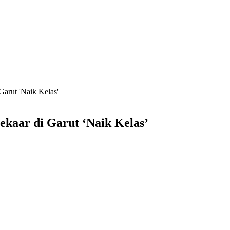
Garut 'Naik Kelas'
ekaar di Garut ‘Naik Kelas’