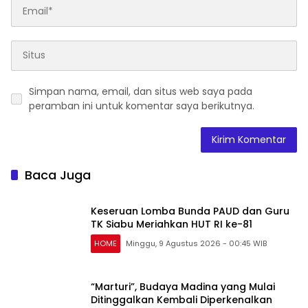
Simpan nama, email, dan situs web saya pada
peramban ini untuk komentar saya berikutnya.
Baca Juga
Keseruan Lomba Bunda PAUD dan Guru
TK Siabu Meriahkan HUT RI ke-81
HOME
Minggu, 9 Agustus 2026 - 00:45 WIB
“Marturi”, Budaya Madina yang Mulai
Ditinggalkan Kembali Diperkenalkan