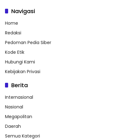
Navigasi
Home
Redaksi
Pedoman Pedia Siber
Kode Etik
Hubungi Kami
Kebijakan Privasi
Berita
Internasional
Nasional
Megapolitan
Daerah
Semua Kategori