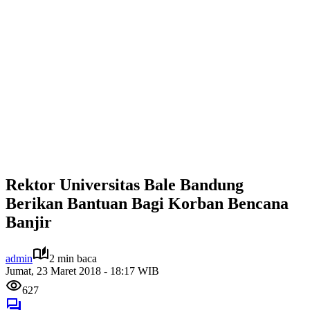
Rektor Universitas Bale Bandung
Berikan Bantuan Bagi Korban Bencana
Banjir
admin
2 min baca
Jumat, 23 Maret 2018 - 18:17 WIB
627