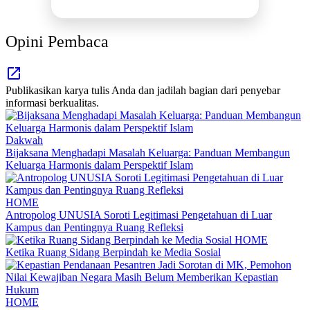
INFO SELENGKAPNYA
Opini Pembaca
Publikasikan karya tulis Anda dan jadilah bagian dari penyebar
informasi berkualitas.
Dakwah
Bijaksana Menghadapi Masalah Keluarga: Panduan Membangun
Keluarga Harmonis dalam Perspektif Islam
HOME
Antropolog UNUSIA Soroti Legitimasi Pengetahuan di Luar
Kampus dan Pentingnya Ruang Refleksi
HOME
Ketika Ruang Sidang Berpindah ke Media Sosial
HOME