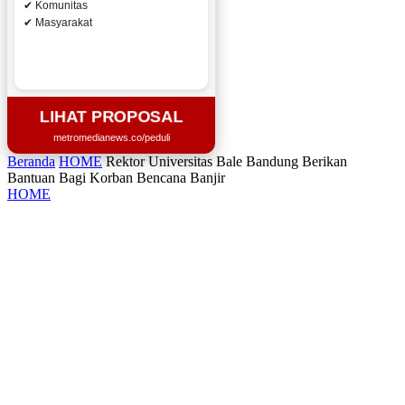
✔ Komunitas
✔ Masyarakat
LIHAT PROPOSAL
metromedianews.co/peduli
Beranda
HOME
Rektor Universitas Bale Bandung Berikan
Bantuan Bagi Korban Bencana Banjir
HOME