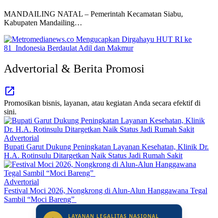
MANDAILING NATAL – Pemerintah Kecamatan Siabu,
Kabupaten Mandailing…
Advertorial & Berita Promosi
Promosikan bisnis, layanan, atau kegiatan Anda secara efektif di
sini.
Advertorial
Bupati Garut Dukung Peningkatan Layanan Kesehatan, Klinik Dr.
H.A. Rotinsulu Ditargetkan Naik Status Jadi Rumah Sakit
Advertorial
Festival Moci 2026, Nongkrong di Alun-Alun Hanggawana Tegal
Sambil “Moci Bareng”
LAYANAN LEGALITAS NASIONAL