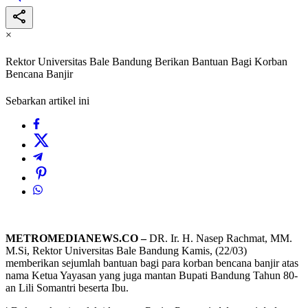
×
Rektor Universitas Bale Bandung Berikan Bantuan Bagi Korban
Bencana Banjir
Sebarkan artikel ini
METROMEDIANEWS.CO –
DR. Ir. H. Nasep Rachmat, MM.
M.Si, Rektor Universitas Bale Bandung Kamis, (22/03)
memberikan sejumlah bantuan bagi para korban bencana banjir atas
nama Ketua Yayasan yang juga mantan Bupati Bandung Tahun 80-
an Lili Somantri beserta Ibu.