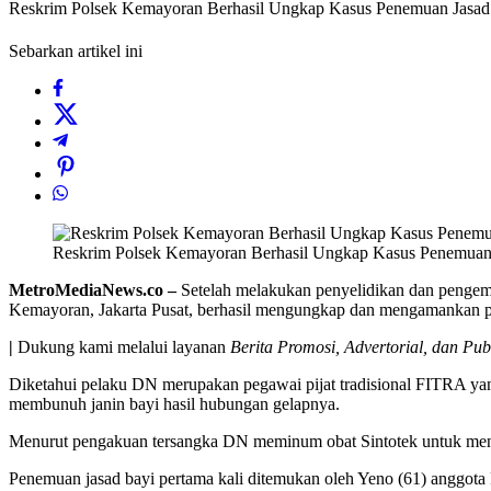
Reskrim Polsek Kemayoran Berhasil Ungkap Kasus Penemuan Jasad
Sebarkan artikel ini
Reskrim Polsek Kemayoran Berhasil Ungkap Kasus Penemuan
MetroMediaNews.co –
Setelah melakukan penyelidikan dan pengem
Kemayoran, Jakarta Pusat, berhasil mengungkap dan mengamankan p
|
Dukung kami melalui layanan
Berita Promosi, Advertorial, dan Pub
Diketahui pelaku DN merupakan pegawai pijat tradisional FITRA ya
membunuh janin bayi hasil hubungan gelapnya.
Menurut pengakuan tersangka DN meminum obat Sintotek untuk mengg
Penemuan jasad bayi pertama kali ditemukan oleh Yeno (61) anggota