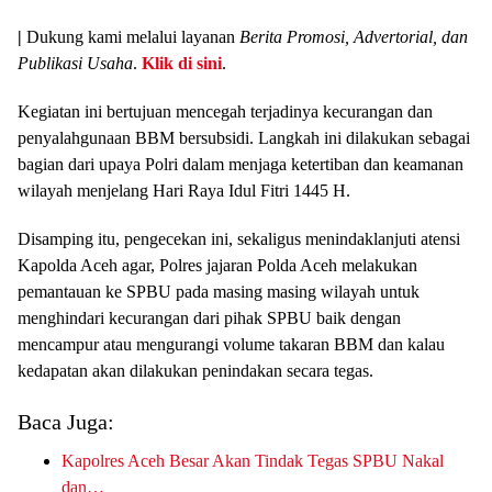
|
Dukung kami melalui layanan
Berita Promosi, Advertorial, dan
Publikasi Usaha
.
Klik di sini
.
Kegiatan ini bertujuan mencegah terjadinya kecurangan dan
penyalahgunaan BBM bersubsidi. Langkah ini dilakukan sebagai
bagian dari upaya Polri dalam menjaga ketertiban dan keamanan
wilayah menjelang Hari Raya Idul Fitri 1445 H.
Disamping itu, pengecekan ini, sekaligus menindaklanjuti atensi
Kapolda Aceh agar, Polres jajaran Polda Aceh melakukan
pemantauan ke SPBU pada masing masing wilayah untuk
menghindari kecurangan dari pihak SPBU baik dengan
mencampur atau mengurangi volume takaran BBM dan kalau
kedapatan akan dilakukan penindakan secara tegas.
Baca Juga:
Kapolres Aceh Besar Akan Tindak Tegas SPBU Nakal
dan…