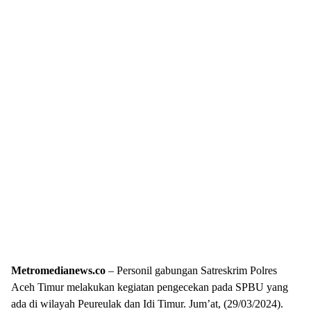
Metromedianews.co
– Personil gabungan Satreskrim Polres
Aceh Timur melakukan kegiatan pengecekan pada SPBU yang
ada di wilayah Peureulak dan Idi Timur. Jum’at, (29/03/2024).