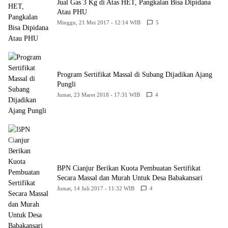
Jual Gas 3 Kg di Atas HET, Pangkalan Bisa Dipidana
Atau PHU
Minggu, 21 Mei 2017 - 12:14 WIB
5
Program Sertifikat Massal di Subang Dijadikan Ajang
Pungli
Jumat, 23 Maret 2018 - 17:31 WIB
4
BPN Cianjur Berikan Kuota Pembuatan Sertifikat
Secara Massal dan Murah Untuk Desa Babakansari
Jumat, 14 Juli 2017 - 11:32 WIB
4