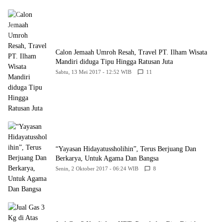
Calon Jemaah Umroh Resah, Travel PT. Ilham Wisata
Mandiri diduga Tipu Hingga Ratusan Juta
Sabtu, 13 Mei 2017 - 12:52 WIB
11
“Yayasan Hidayatussholihin”, Terus Berjuang Dan
Berkarya, Untuk Agama Dan Bangsa
Senin, 2 Oktober 2017 - 06:24 WIB
8