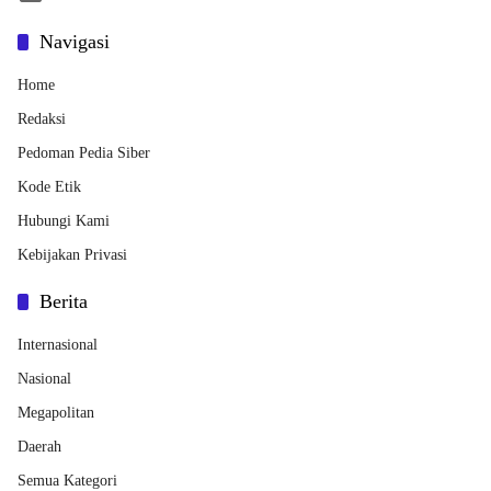
Navigasi
Home
Redaksi
Pedoman Pedia Siber
Kode Etik
Hubungi Kami
Kebijakan Privasi
Berita
Internasional
Nasional
Megapolitan
Daerah
Semua Kategori