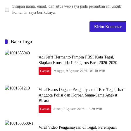
Simpan nama, email, dan situs web saya pada peramban ini untuk
komentar saya berikutnya.
Baca Juga
Adi Jefri Hermanto Pimpin PBSI Kota Tegal,
Siapkan Konsolidasi Pengurus Baru 2026–2030
Daerah
Minggu, 9 Agustus 2026 - 00:40 WIB
Viral Kasus Dugaan Penganiyaan di Kos Tegal, Istri
Anggota Polisi dan Korban Sama-Sama Angkat
Bicara
Daerah
Jumat, 7 Agustus 2026 - 19:59 WIB
Viral Video Penganiayaan di Tegal, Perempuan