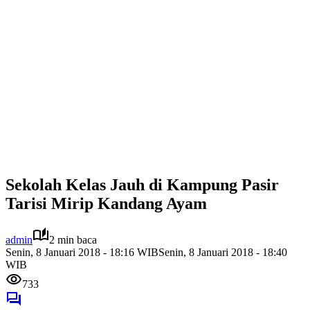
Sekolah Kelas Jauh di Kampung Pasir
Tarisi Mirip Kandang Ayam
admin
2 min baca
Senin, 8 Januari 2018 - 18:16 WIB
Senin, 8 Januari 2018 - 18:40
WIB
733