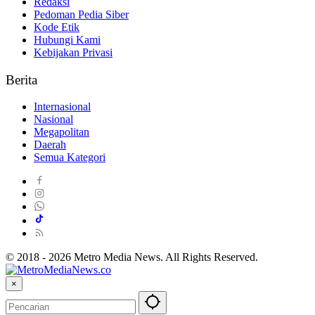
Redaksi
Pedoman Pedia Siber
Kode Etik
Hubungi Kami
Kebijakan Privasi
Berita
Internasional
Nasional
Megapolitan
Daerah
Semua Kategori
© 2018 - 2026 Metro Media News. All Rights Reserved.
×