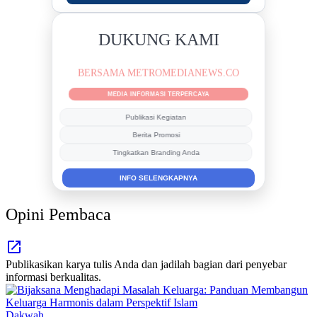
DUKUNG KAMI
BERSAMA METROMEDIANEWS.CO
MEDIA INFORMASI TERPERCAYA
Publikasi Kegiatan
Berita Promosi
Tingkatkan Branding Anda
INFO SELENGKAPNYA
Opini Pembaca
Publikasikan karya tulis Anda dan jadilah bagian dari penyebar
informasi berkualitas.
Dakwah