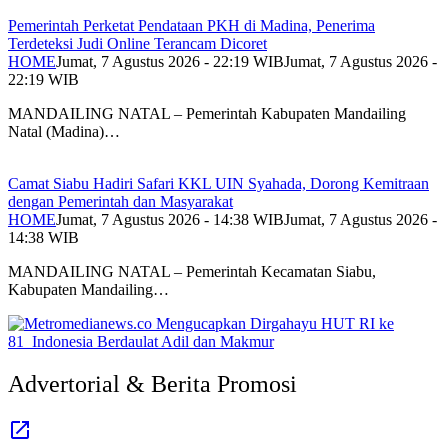
Pemerintah Perketat Pendataan PKH di Madina, Penerima
Terdeteksi Judi Online Terancam Dicoret
HOME
Jumat, 7 Agustus 2026 - 22:19 WIB
Jumat, 7 Agustus 2026 -
22:19 WIB
MANDAILING NATAL – Pemerintah Kabupaten Mandailing
Natal (Madina)…
Camat Siabu Hadiri Safari KKL UIN Syahada, Dorong Kemitraan
dengan Pemerintah dan Masyarakat
HOME
Jumat, 7 Agustus 2026 - 14:38 WIB
Jumat, 7 Agustus 2026 -
14:38 WIB
MANDAILING NATAL – Pemerintah Kecamatan Siabu,
Kabupaten Mandailing…
Advertorial & Berita Promosi