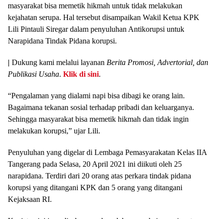
masyarakat bisa memetik hikmah untuk tidak melakukan
kejahatan serupa. Hal tersebut disampaikan Wakil Ketua KPK
Lili Pintauli Siregar dalam penyuluhan Antikorupsi untuk
Narapidana Tindak Pidana korupsi.
|
Dukung kami melalui layanan
Berita Promosi, Advertorial, dan
Publikasi Usaha
.
Klik di sini
.
“Pengalaman yang dialami napi bisa dibagi ke orang lain.
Bagaimana tekanan sosial terhadap pribadi dan keluarganya.
Sehingga masyarakat bisa memetik hikmah dan tidak ingin
melakukan korupsi,” ujar Lili.
Penyuluhan yang digelar di Lembaga Pemasyarakatan Kelas IIA
Tangerang pada Selasa, 20 April 2021 ini diikuti oleh 25
narapidana. Terdiri dari 20 orang atas perkara tindak pidana
korupsi yang ditangani KPK dan 5 orang yang ditangani
Kejaksaan RI.