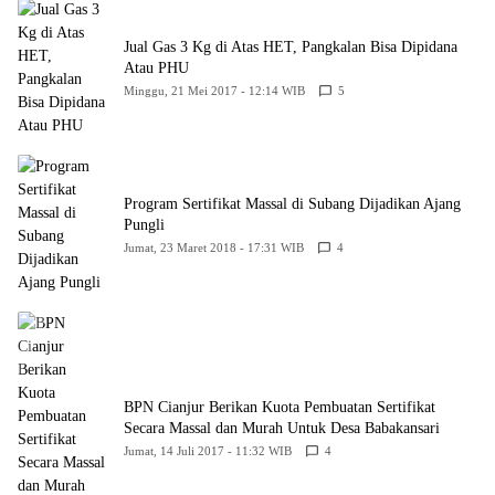
Jual Gas 3 Kg di Atas HET, Pangkalan Bisa Dipidana
Atau PHU
Minggu, 21 Mei 2017 - 12:14 WIB
5
Program Sertifikat Massal di Subang Dijadikan Ajang
Pungli
Jumat, 23 Maret 2018 - 17:31 WIB
4
BPN Cianjur Berikan Kuota Pembuatan Sertifikat
Secara Massal dan Murah Untuk Desa Babakansari
Jumat, 14 Juli 2017 - 11:32 WIB
4