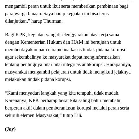
mengambil peran untuk ikut serta memberikan pembinaan bagi
para warga binaan. Saya harap kegiatan ini bisa terus
dilanjutkan,” harap Thurman.
Bagi KPK, kegiatan yang diselenggarakan atas kerja sama
dengan Kementerian Hukum dan HAM ini bertujuan untuk
memberdayakan para narapidana kasus tindak pidana korupsi
agar sekembalinya ke masyarakat dapat menginformasikan
tentang pentingnya nilai-nilai integritas antikorupsi. Harapannya,
masyarakat mengambil pelajaran untuk tidak mengikuti jejaknya
melakukan tindak pidana korupsi.
“Kami menyadari langkah yang kita tempuh, tidak mudah.
Karenanya, KPK berharap besar kita saling bahu-membahu
berperan aktif dalam pemberantasan korupsi melalui peran serta
seluruh elemen Masyarakat,” tutup Lili.
(Jay)