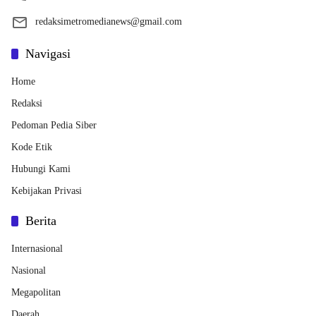
redaksimetromedianews@gmail.com
Navigasi
Home
Redaksi
Pedoman Pedia Siber
Kode Etik
Hubungi Kami
Kebijakan Privasi
Berita
Internasional
Nasional
Megapolitan
Daerah