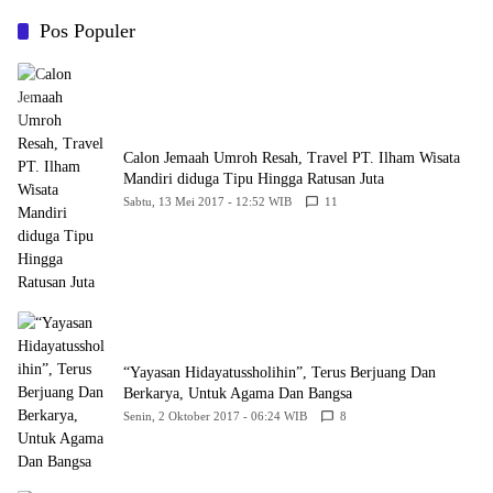
Belum Memberikan Kepastian
Hukum
Pos Populer
Calon Jemaah Umroh Resah, Travel PT. Ilham Wisata
Mandiri diduga Tipu Hingga Ratusan Juta
Sabtu, 13 Mei 2017 - 12:52 WIB
11
“Yayasan Hidayatussholihin”, Terus Berjuang Dan
Berkarya, Untuk Agama Dan Bangsa
Senin, 2 Oktober 2017 - 06:24 WIB
8