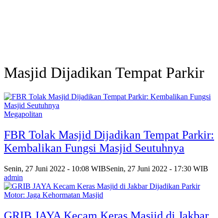
Masjid Dijadikan Tempat Parkir
Megapolitan
FBR Tolak Masjid Dijadikan Tempat Parkir:
Kembalikan Fungsi Masjid Seutuhnya
Senin, 27 Juni 2022 - 10:08 WIB
Senin, 27 Juni 2022 - 17:30 WIB
admin
GRIB JAYA Kecam Keras Masjid di Jakbar