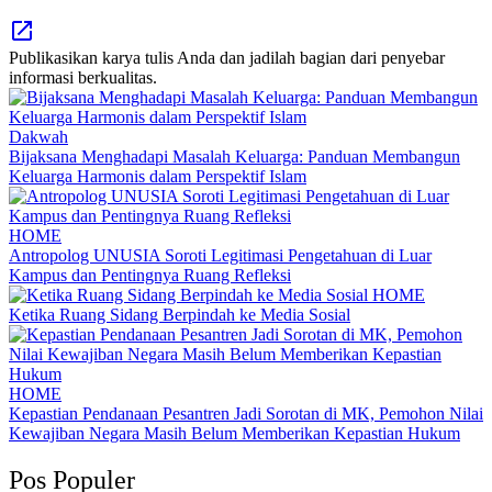
Publikasikan karya tulis Anda dan jadilah bagian dari penyebar
informasi berkualitas.
Dakwah
Bijaksana Menghadapi Masalah Keluarga: Panduan Membangun
Keluarga Harmonis dalam Perspektif Islam
HOME
Antropolog UNUSIA Soroti Legitimasi Pengetahuan di Luar
Kampus dan Pentingnya Ruang Refleksi
HOME
Ketika Ruang Sidang Berpindah ke Media Sosial
HOME
Kepastian Pendanaan Pesantren Jadi Sorotan di MK, Pemohon Nilai
Kewajiban Negara Masih Belum Memberikan Kepastian Hukum
Pos Populer