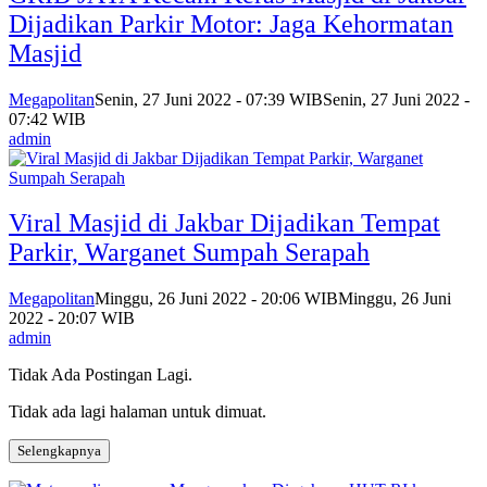
Dijadikan Parkir Motor: Jaga Kehormatan
Masjid
Megapolitan
Senin, 27 Juni 2022 - 07:39 WIB
Senin, 27 Juni 2022 -
07:42 WIB
admin
Viral Masjid di Jakbar Dijadikan Tempat
Parkir, Warganet Sumpah Serapah
Megapolitan
Minggu, 26 Juni 2022 - 20:06 WIB
Minggu, 26 Juni
2022 - 20:07 WIB
admin
Tidak Ada Postingan Lagi.
Tidak ada lagi halaman untuk dimuat.
Selengkapnya