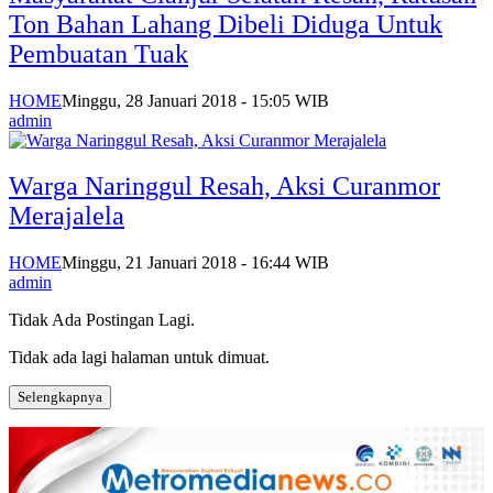
Ton Bahan Lahang Dibeli Diduga Untuk
Pembuatan Tuak
HOME
Minggu, 28 Januari 2018 - 15:05 WIB
admin
Warga Naringgul Resah, Aksi Curanmor
Merajalela
HOME
Minggu, 21 Januari 2018 - 16:44 WIB
admin
Tidak Ada Postingan Lagi.
Tidak ada lagi halaman untuk dimuat.
Selengkapnya