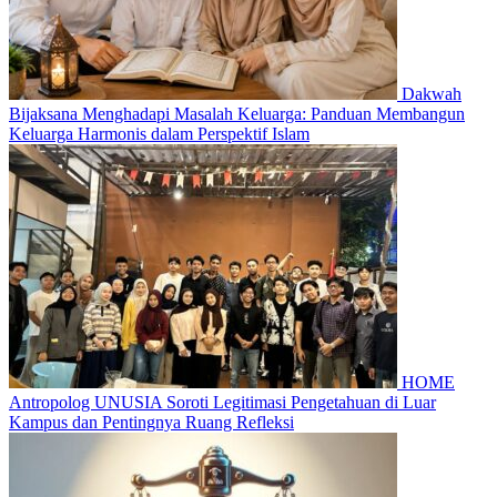
Dakwah
Bijaksana Menghadapi Masalah Keluarga: Panduan Membangun
Keluarga Harmonis dalam Perspektif Islam
HOME
Antropolog UNUSIA Soroti Legitimasi Pengetahuan di Luar
Kampus dan Pentingnya Ruang Refleksi