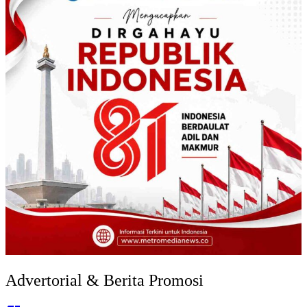
Advertorial & Berita Promosi