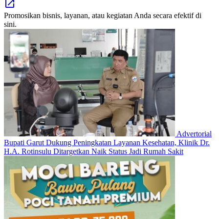
Promosikan bisnis, layanan, atau kegiatan Anda secara efektif di
sini.
Advertorial
Bupati Garut Dukung Peningkatan Layanan Kesehatan, Klinik Dr.
H.A. Rotinsulu Ditargetkan Naik Status Jadi Rumah Sakit