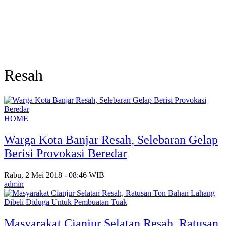
Resah
HOME
Warga Kota Banjar Resah, Selebaran Gelap
Berisi Provokasi Beredar
Rabu, 2 Mei 2018 - 08:46 WIB
admin
Masyarakat Cianjur Selatan Resah, Ratusan