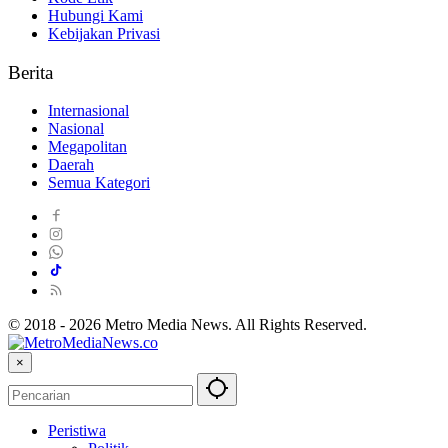
Hubungi Kami
Kebijakan Privasi
Berita
Internasional
Nasional
Megapolitan
Daerah
Semua Kategori
© 2018 - 2026 Metro Media News. All Rights Reserved.
×
Peristiwa