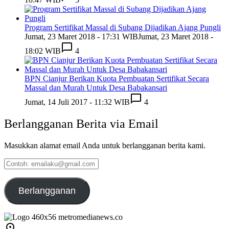
Program Sertifikat Massal di Subang Dijadikan Ajang Pungli
Jumat, 23 Maret 2018 - 17:31 WIB
Jumat, 23 Maret 2018 -
18:02 WIB
4
BPN Cianjur Berikan Kuota Pembuatan Sertifikat Secara
Massal dan Murah Untuk Desa Babakansari
Jumat, 14 Juli 2017 - 11:32 WIB
4
Berlangganan Berita via Email
Masukkan alamat email Anda untuk berlangganan berita kami.
Contoh:
emailaku@gmail.com
Berlangganan