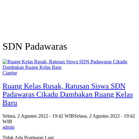
SDN Padawaras
Cianjur
Ruang Kelas Rusak, Ratusan Siswa SDN
Padawaras Cikadu Dambakan Ruang Kelas
Baru
Selasa, 2 Agustus 2022 - 19:42 WIB
Selasa, 2 Agustus 2022 - 19:42
WIB
admin
Tidak Ada Postingan Lagi.