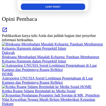
INFO SELENGKAPNYA
Opini Pembaca
Publikasikan karya tulis Anda dan jadilah bagian dari penyebar
informasi berkualitas.
Dakwah
Bijaksana Menghadapi Masalah Keluarga: Panduan Membangun
Keluarga Harmonis dalam Perspektif Islam
HOME
Antropolog UNUSIA Soroti Legitimasi Pengetahuan di Luar
Kampus dan Pentingnya Ruang Refleksi
HOME
Ketika Ruang Sidang Berpindah ke Media Sosial