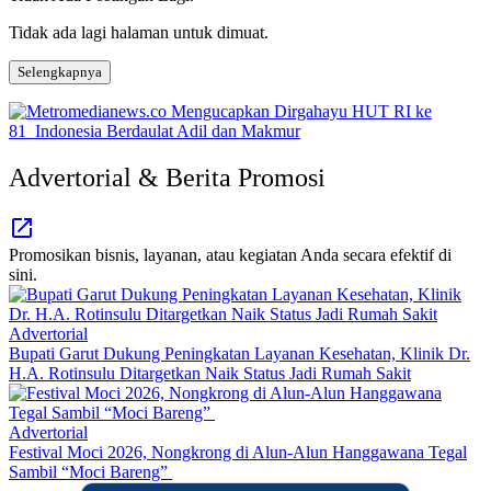
Tidak ada lagi halaman untuk dimuat.
Selengkapnya
Advertorial & Berita Promosi
Promosikan bisnis, layanan, atau kegiatan Anda secara efektif di
sini.
Advertorial
Bupati Garut Dukung Peningkatan Layanan Kesehatan, Klinik Dr.
H.A. Rotinsulu Ditargetkan Naik Status Jadi Rumah Sakit
Advertorial
Festival Moci 2026, Nongkrong di Alun-Alun Hanggawana Tegal
Sambil “Moci Bareng”