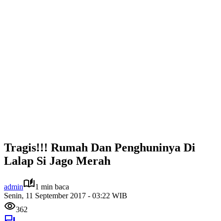
Tragis!!! Rumah Dan Penghuninya Di
Lalap Si Jago Merah
admin
1 min baca
Senin, 11 September 2017 - 03:22 WIB
362