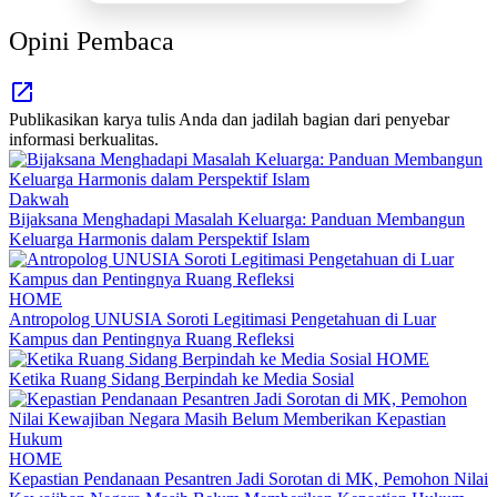
Opini Pembaca
Publikasikan karya tulis Anda dan jadilah bagian dari penyebar
informasi berkualitas.
Dakwah
Bijaksana Menghadapi Masalah Keluarga: Panduan Membangun
Keluarga Harmonis dalam Perspektif Islam
HOME
Antropolog UNUSIA Soroti Legitimasi Pengetahuan di Luar
Kampus dan Pentingnya Ruang Refleksi
HOME
Ketika Ruang Sidang Berpindah ke Media Sosial
HOME
Kepastian Pendanaan Pesantren Jadi Sorotan di MK, Pemohon Nilai