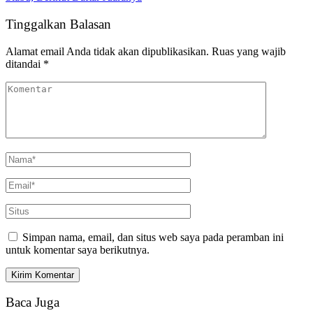
Tinggalkan Balasan
Alamat email Anda tidak akan dipublikasikan.
Ruas yang wajib
ditandai
*
Simpan nama, email, dan situs web saya pada peramban ini
untuk komentar saya berikutnya.
Baca Juga