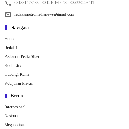
081381478485 - 081210169048 - 085220226411
redaksimetromedianews@gmail.com
Navigasi
Home
Redaksi
Pedoman Pedia Siber
Kode Etik
Hubungi Kami
Kebijakan Privasi
Berita
Internasional
Nasional
Megapolitan