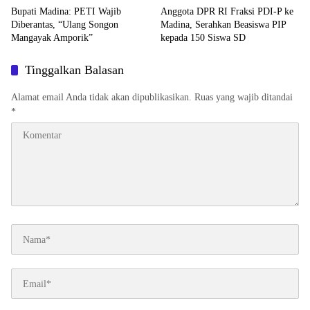
Bupati Madina: PETI Wajib
Anggota DPR RI Fraksi PDI-P ke
Diberantas, “Ulang Songon
Madina, Serahkan Beasiswa PIP
Mangayak Amporik”
kepada 150 Siswa SD
Tinggalkan Balasan
Alamat email Anda tidak akan dipublikasikan.
Ruas yang wajib ditandai
*