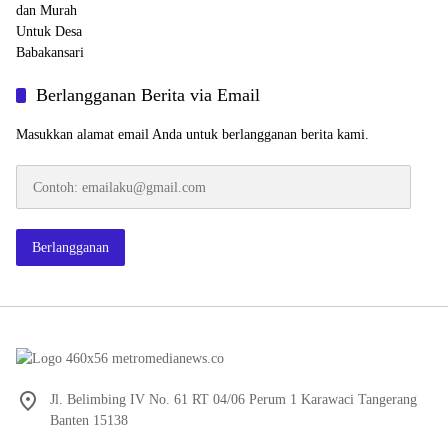
Berlangganan Berita via Email
Masukkan alamat email Anda untuk berlangganan berita kami.
Contoh:
emailaku@gmail.com
Berlangganan
Jl. Belimbing IV No. 61 RT 04/06 Perum 1 Karawaci Tangerang
Banten 15138