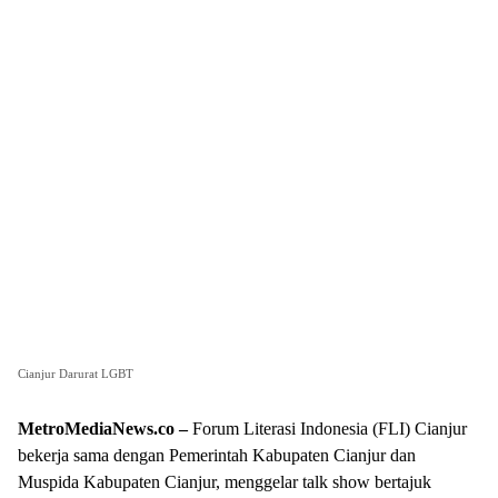
Cianjur Darurat LGBT
MetroMediaNews.co –
Forum Literasi Indonesia (FLI) Cianjur
bekerja sama dengan Pemerintah Kabupaten Cianjur dan
Muspida Kabupaten Cianjur, menggelar talk show bertajuk