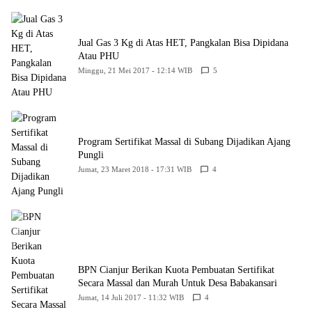
Jual Gas 3 Kg di Atas HET, Pangkalan Bisa Dipidana
Atau PHU
Minggu, 21 Mei 2017 - 12:14 WIB
5
Program Sertifikat Massal di Subang Dijadikan Ajang
Pungli
Jumat, 23 Maret 2018 - 17:31 WIB
4
BPN Cianjur Berikan Kuota Pembuatan Sertifikat
Secara Massal dan Murah Untuk Desa Babakansari
Jumat, 14 Juli 2017 - 11:32 WIB
4