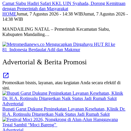
Camat Siabu Hadiri Safari KKL UIN Syahada, Dorong Kemitraan
dengan Pemerintah dan Masyarakat
HOME
Jumat, 7 Agustus 2026 - 14:38 WIB
Jumat, 7 Agustus 2026 -
14:38 WIB
MANDAILING NATAL – Pemerintah Kecamatan Siabu,
Kabupaten Mandailing…
Advertorial & Berita Promosi
Promosikan bisnis, layanan, atau kegiatan Anda secara efektif di
sini.
Advertorial
Bupati Garut Dukung Peningkatan Layanan Kesehatan, Klinik Dr.
H.A. Rotinsulu Ditargetkan Naik Status Jadi Rumah Sakit
Advertorial