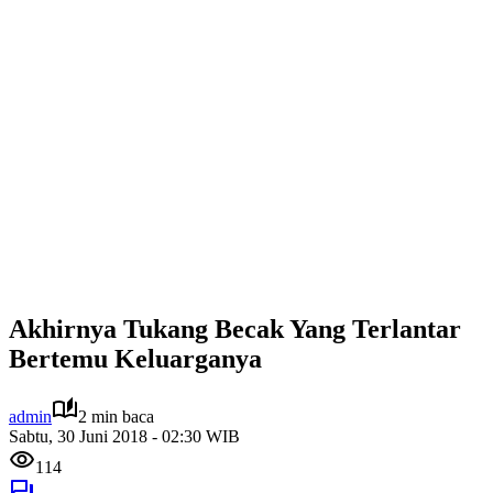
Akhirnya Tukang Becak Yang Terlantar
Bertemu Keluarganya
admin
2 min baca
Sabtu, 30 Juni 2018 - 02:30 WIB
114