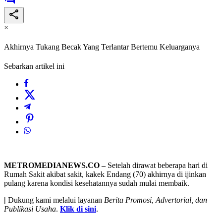
×
Akhirnya Tukang Becak Yang Terlantar Bertemu Keluarganya
Sebarkan artikel ini
METROMEDIANEWS.CO –
Setelah dirawat beberapa hari di
Rumah Sakit akibat sakit, kakek Endang (70) akhirnya di ijinkan
pulang karena kondisi kesehatannya sudah mulai membaik.
|
Dukung kami melalui layanan
Berita Promosi, Advertorial, dan
Publikasi Usaha
.
Klik di sini
.