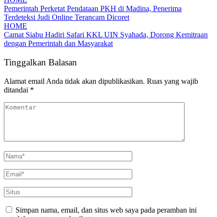
Pemerintah Perketat Pendataan PKH di Madina, Penerima
Terdeteksi Judi Online Terancam Dicoret
HOME
Camat Siabu Hadiri Safari KKL UIN Syahada, Dorong Kemitraan
dengan Pemerintah dan Masyarakat
Tinggalkan Balasan
Alamat email Anda tidak akan dipublikasikan.
Ruas yang wajib
ditandai
*
Simpan nama, email, dan situs web saya pada peramban ini