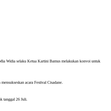
Mia Widia selaku Ketua Kartini Bamus melakukan konvoi untuk
 mensukseskan acara Festival Cisadane.
 tanggal 26 Juli.