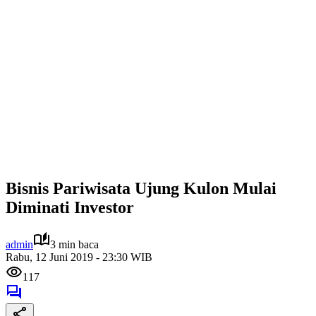
Bisnis Pariwisata Ujung Kulon Mulai
Diminati Investor
admin
3 min baca
Rabu, 12 Juni 2019 - 23:30 WIB
117