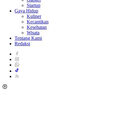
Startup
Gaya Hidup
Kuliner
Kecantikan
Kesehatan
Wisata
Tentang Kami
Redaksi