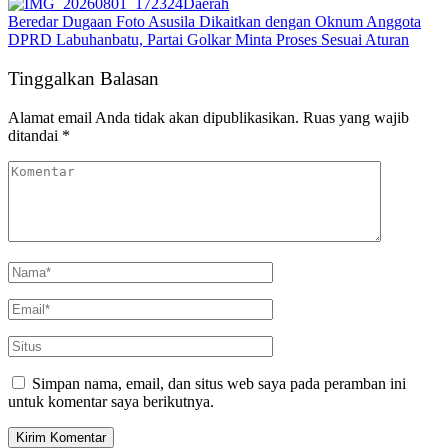
Daerah
Beredar Dugaan Foto Asusila Dikaitkan dengan Oknum Anggota
DPRD Labuhanbatu, Partai Golkar Minta Proses Sesuai Aturan
Tinggalkan Balasan
Alamat email Anda tidak akan dipublikasikan.
Ruas yang wajib
ditandai
*
Simpan nama, email, dan situs web saya pada peramban ini
untuk komentar saya berikutnya.