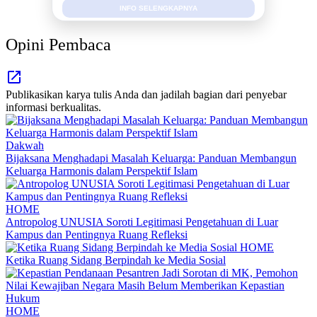
INFO SELENGKAPNYA
Opini Pembaca
Publikasikan karya tulis Anda dan jadilah bagian dari penyebar
informasi berkualitas.
Dakwah
Bijaksana Menghadapi Masalah Keluarga: Panduan Membangun
Keluarga Harmonis dalam Perspektif Islam
HOME
Antropolog UNUSIA Soroti Legitimasi Pengetahuan di Luar
Kampus dan Pentingnya Ruang Refleksi
HOME
Ketika Ruang Sidang Berpindah ke Media Sosial
HOME