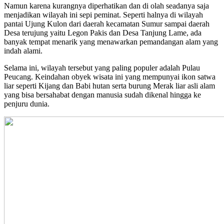
Namun karena kurangnya diperhatikan dan di olah seadanya saja
menjadikan wilayah ini sepi peminat. Seperti halnya di wilayah
pantai Ujung Kulon dari daerah kecamatan Sumur sampai daerah
Desa terujung yaitu Legon Pakis dan Desa Tanjung Lame, ada
banyak tempat menarik yang menawarkan pemandangan alam yang
indah alami.
Selama ini, wilayah tersebut yang paling populer adalah Pulau
Peucang. Keindahan obyek wisata ini yang mempunyai ikon satwa
liar seperti Kijang dan Babi hutan serta burung Merak liar asli alam
yang bisa bersahabat dengan manusia sudah dikenal hingga ke
penjuru dunia.