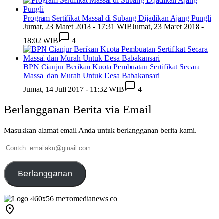
Program Sertifikat Massal di Subang Dijadikan Ajang Pungli
Jumat, 23 Maret 2018 - 17:31 WIB
Jumat, 23 Maret 2018 -
18:02 WIB
4
BPN Cianjur Berikan Kuota Pembuatan Sertifikat Secara
Massal dan Murah Untuk Desa Babakansari
Jumat, 14 Juli 2017 - 11:32 WIB
4
Berlangganan Berita via Email
Masukkan alamat email Anda untuk berlangganan berita kami.
Contoh:
emailaku@gmail.com
Berlangganan