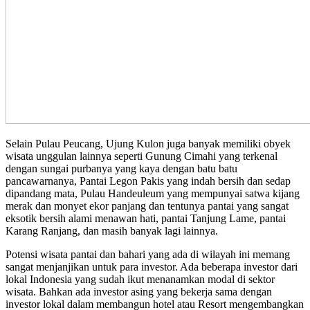
Selain Pulau Peucang, Ujung Kulon juga banyak memiliki obyek
wisata unggulan lainnya seperti Gunung Cimahi yang terkenal
dengan sungai purbanya yang kaya dengan batu batu
pancawarnanya, Pantai Legon Pakis yang indah bersih dan sedap
dipandang mata, Pulau Handeuleum yang mempunyai satwa kijang
merak dan monyet ekor panjang dan tentunya pantai yang sangat
eksotik bersih alami menawan hati, pantai Tanjung Lame, pantai
Karang Ranjang, dan masih banyak lagi lainnya.
Potensi wisata pantai dan bahari yang ada di wilayah ini memang
sangat menjanjikan untuk para investor. Ada beberapa investor dari
lokal Indonesia yang sudah ikut menanamkan modal di sektor
wisata. Bahkan ada investor asing yang bekerja sama dengan
investor lokal dalam membangun hotel atau Resort mengembangkan