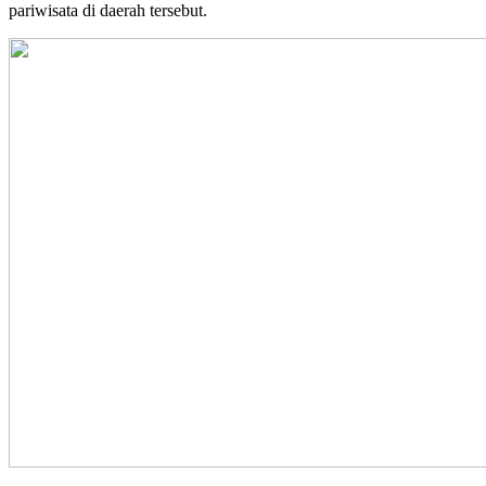
pariwisata di daerah tersebut.