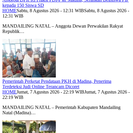
kepada 150 Siswa SD
HOME
Sabtu, 8 Agustus 2026 - 12:31 WIB
Sabtu, 8 Agustus 2026 -
12:31 WIB
MANDAILING NATAL – Anggota Dewan Perwakilan Rakyat
Republik…
Pemerintah Perketat Pendataan PKH di Madina, Penerima
Terdeteksi Judi Online Terancam Dicoret
HOME
Jumat, 7 Agustus 2026 - 22:19 WIB
Jumat, 7 Agustus 2026 -
22:19 WIB
MANDAILING NATAL – Pemerintah Kabupaten Mandailing
Natal (Madina)…