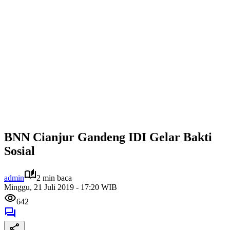
BNN Cianjur Gandeng IDI Gelar Bakti
Sosial
admin
2 min baca
Minggu, 21 Juli 2019 - 17:20 WIB
642