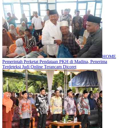
HOME
Pemerintah Perketat Pendataan PKH di Madina, Penerima
Terdeteksi Judi Online Terancam Dicoret