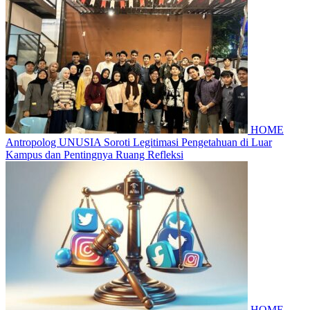
HOME
Antropolog UNUSIA Soroti Legitimasi Pengetahuan di Luar
Kampus dan Pentingnya Ruang Refleksi
HOME