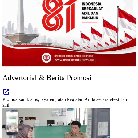
Advertorial & Berita Promosi
Promosikan bisnis, layanan, atau kegiatan Anda secara efektif di
sini.