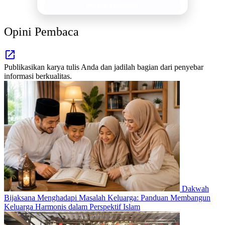
PASANG SEKARANG
Opini Pembaca
Publikasikan karya tulis Anda dan jadilah bagian dari penyebar
informasi berkualitas.
Dakwah
Bijaksana Menghadapi Masalah Keluarga: Panduan Membangun
Keluarga Harmonis dalam Perspektif Islam