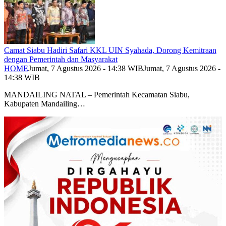
Camat Siabu Hadiri Safari KKL UIN Syahada, Dorong Kemitraan
dengan Pemerintah dan Masyarakat
HOME
Jumat, 7 Agustus 2026 - 14:38 WIB
Jumat, 7 Agustus 2026 -
14:38 WIB
MANDAILING NATAL – Pemerintah Kecamatan Siabu,
Kabupaten Mandailing…