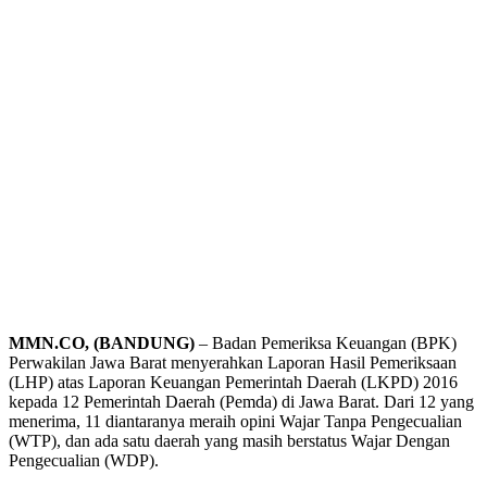
MMN.CO, (BANDUNG)‎
– Badan Pemeriksa Keuangan (BPK)
Perwakilan Jawa Barat menyerahkan Laporan Hasil Pemeriksaan
(LHP) atas Laporan Keuangan Pemerintah Daerah (LKPD) 2016
kepada 12 Pemerintah Daerah (Pemda) di Jawa Barat. Dari 12 yang
menerima, 11 diantaranya meraih opini Wajar Tanpa Pengecualian
(WTP), dan ada satu daerah yang masih berstatus Wajar Dengan
Pengecualian (WDP).‎