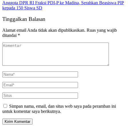
Anggota DPR RI Fraksi PDI-P ke Madina, Serahkan Beasiswa PIP
kepada 150 Siswa SD
Tinggalkan Balasan
Alamat email Anda tidak akan dipublikasikan.
Ruas yang wajib
ditandai
*
Simpan nama, email, dan situs web saya pada peramban ini
untuk komentar saya berikutnya.