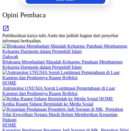
Opini Pembaca
Publikasikan karya tulis Anda dan jadilah bagian dari penyebar
informasi berkualitas.
Dakwah
Bijaksana Menghadapi Masalah Keluarga: Panduan Membangun
Keluarga Harmonis dalam Perspektif Islam
HOME
Antropolog UNUSIA Soroti Legitimasi Pengetahuan di Luar
Kampus dan Pentingnya Ruang Refleksi
HOME
Ketika Ruang Sidang Berpindah ke Media Sosial
HOME
Kepastian Pendanaan Pesantren Jadi Sorotan di MK, Pemohon Nilai