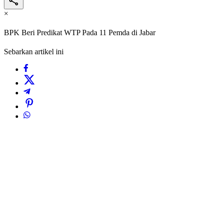
×
BPK Beri Predikat WTP Pada 11 Pemda di Jabar
Sebarkan artikel ini