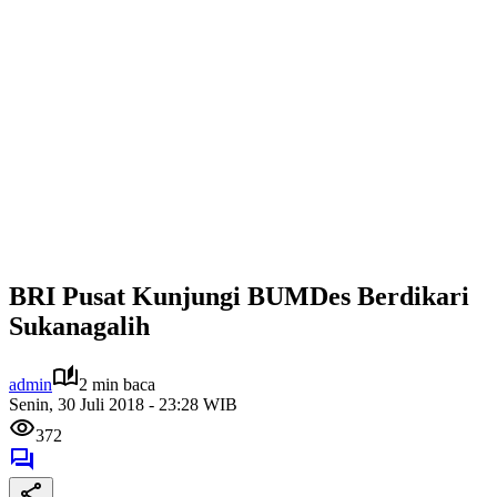
BRI Pusat Kunjungi BUMDes Berdikari
Sukanagalih
admin
2 min baca
Senin, 30 Juli 2018 - 23:28 WIB
372