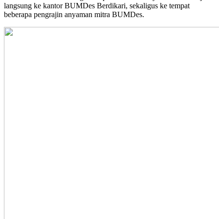
langsung ke kantor BUMDes Berdikari, sekaligus ke tempat
beberapa pengrajin anyaman mitra BUMDes.