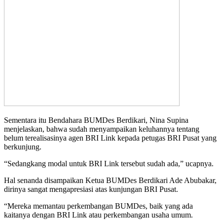
Sementara itu Bendahara BUMDes Berdikari, Nina Supina
menjelaskan, bahwa sudah menyampaikan keluhannya tentang
belum terealisasinya agen BRI Link kepada petugas BRI Pusat yang
berkunjung.
“Sedangkang modal untuk BRI Link tersebut sudah ada,” ucapnya.
Hal senanda disampaikan Ketua BUMDes Berdikari Ade Abubakar,
dirinya sangat mengapresiasi atas kunjungan BRI Pusat.
“Mereka memantau perkembangan BUMDes, baik yang ada
kaitanya dengan BRI Link atau perkembangan usaha umum.