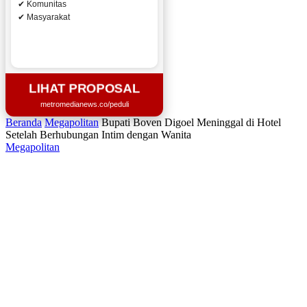
✔ Komunitas
✔ Masyarakat
LIHAT PROPOSAL
metromedianews.co/peduli
Beranda
Megapolitan
Bupati Boven Digoel Meninggal di Hotel
Setelah Berhubungan Intim dengan Wanita
Megapolitan