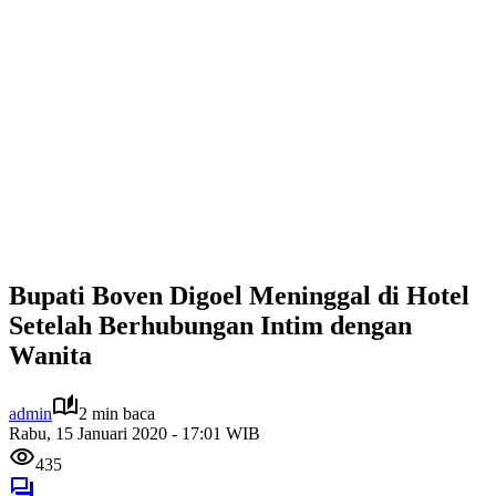
Bupati Boven Digoel Meninggal di Hotel
Setelah Berhubungan Intim dengan
Wanita
admin
2 min baca
Rabu, 15 Januari 2020 - 17:01 WIB
435