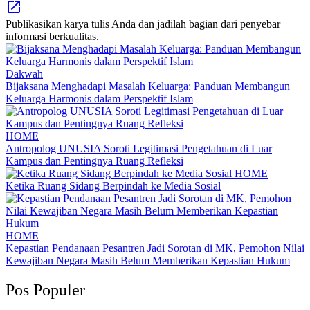
Publikasikan karya tulis Anda dan jadilah bagian dari penyebar
informasi berkualitas.
Dakwah
Bijaksana Menghadapi Masalah Keluarga: Panduan Membangun
Keluarga Harmonis dalam Perspektif Islam
HOME
Antropolog UNUSIA Soroti Legitimasi Pengetahuan di Luar
Kampus dan Pentingnya Ruang Refleksi
HOME
Ketika Ruang Sidang Berpindah ke Media Sosial
HOME
Kepastian Pendanaan Pesantren Jadi Sorotan di MK, Pemohon Nilai
Kewajiban Negara Masih Belum Memberikan Kepastian Hukum
Pos Populer