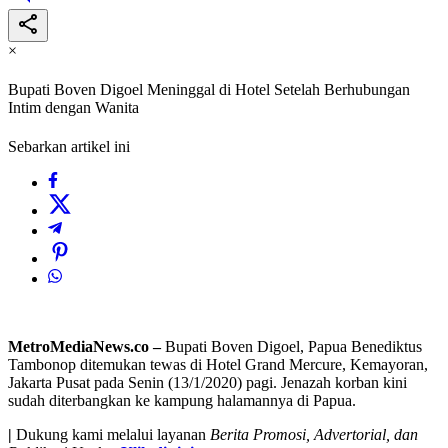
×
Bupati Boven Digoel Meninggal di Hotel Setelah Berhubungan
Intim dengan Wanita
Sebarkan artikel ini
MetroMediaNews.co –
Bupati Boven Digoel, Papua Benediktus
Tambonop ditemukan tewas di Hotel Grand Mercure, Kemayoran,
Jakarta Pusat pada Senin (13/1/2020) pagi. Jenazah korban kini
sudah diterbangkan ke kampung halamannya di Papua.
|
Dukung kami melalui layanan
Berita Promosi, Advertorial, dan