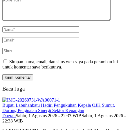
Simpan nama, email, dan situs web saya pada peramban ini
untuk komentar saya berikutnya.
Baca Juga
Bupati Labuhanbatu Hadiri Pengukuhan Kepala OJK Sumut,
Dorong Penguatan Sinergi Sektor Keuangan
Daerah
Sabtu, 1 Agustus 2026 - 22:33 WIB
Sabtu, 1 Agustus 2026 -
22:33 WIB