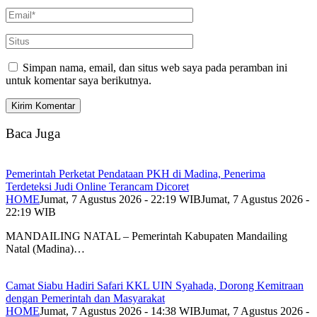
Simpan nama, email, dan situs web saya pada peramban ini
untuk komentar saya berikutnya.
Baca Juga
Pemerintah Perketat Pendataan PKH di Madina, Penerima
Terdeteksi Judi Online Terancam Dicoret
HOME
Jumat, 7 Agustus 2026 - 22:19 WIB
Jumat, 7 Agustus 2026 -
22:19 WIB
MANDAILING NATAL – Pemerintah Kabupaten Mandailing
Natal (Madina)…
Camat Siabu Hadiri Safari KKL UIN Syahada, Dorong Kemitraan
dengan Pemerintah dan Masyarakat
HOME
Jumat, 7 Agustus 2026 - 14:38 WIB
Jumat, 7 Agustus 2026 -