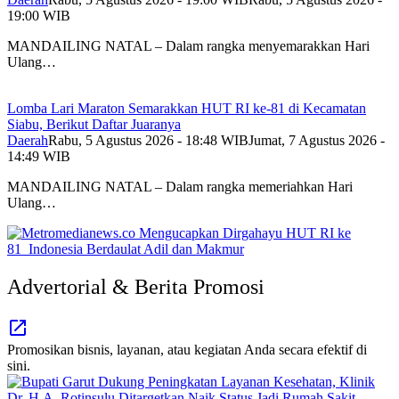
19:00 WIB
MANDAILING NATAL – Dalam rangka menyemarakkan Hari
Ulang…
Lomba Lari Maraton Semarakkan HUT RI ke-81 di Kecamatan
Siabu, Berikut Daftar Juaranya
Daerah
Rabu, 5 Agustus 2026 - 18:48 WIB
Jumat, 7 Agustus 2026 -
14:49 WIB
MANDAILING NATAL – Dalam rangka memeriahkan Hari
Ulang…
Advertorial & Berita Promosi
Promosikan bisnis, layanan, atau kegiatan Anda secara efektif di
sini.