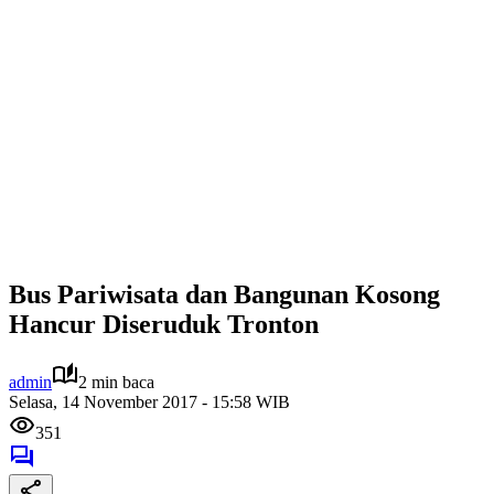
Bus Pariwisata dan Bangunan Kosong
Hancur Diseruduk Tronton
admin
2 min baca
Selasa, 14 November 2017 - 15:58 WIB
351