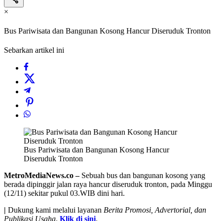
×
Bus Pariwisata dan Bangunan Kosong Hancur Diseruduk Tronton
Sebarkan artikel ini
Bus Pariwisata dan Bangunan Kosong Hancur
Diseruduk Tronton
MetroMediaNews.co –
Sebuah bus dan bangunan kosong yang
berada dipinggir jalan raya hancur diseruduk tronton, pada Minggu
(12/11) sekitar pukul 03.WIB dini hari.
|
Dukung kami melalui layanan
Berita Promosi, Advertorial, dan
Publikasi Usaha
.
Klik di sini
.