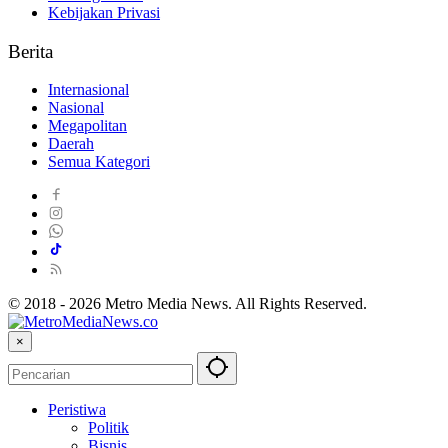
Kebijakan Privasi
Berita
Internasional
Nasional
Megapolitan
Daerah
Semua Kategori
© 2018 - 2026 Metro Media News. All Rights Reserved.
×
Peristiwa
Politik
Bisnis