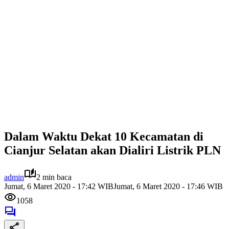
Dalam Waktu Dekat 10 Kecamatan di
Cianjur Selatan akan Dialiri Listrik PLN
admin
2 min baca
Jumat, 6 Maret 2020 - 17:42 WIB
Jumat, 6 Maret 2020 - 17:46 WIB
1058