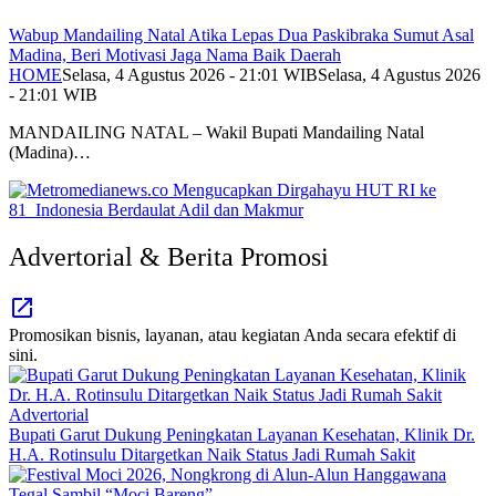
Wabup Mandailing Natal Atika Lepas Dua Paskibraka Sumut Asal
Madina, Beri Motivasi Jaga Nama Baik Daerah
HOME
Selasa, 4 Agustus 2026 - 21:01 WIB
Selasa, 4 Agustus 2026
- 21:01 WIB
MANDAILING NATAL – Wakil Bupati Mandailing Natal
(Madina)…
Advertorial & Berita Promosi
Promosikan bisnis, layanan, atau kegiatan Anda secara efektif di
sini.
Advertorial
Bupati Garut Dukung Peningkatan Layanan Kesehatan, Klinik Dr.
H.A. Rotinsulu Ditargetkan Naik Status Jadi Rumah Sakit