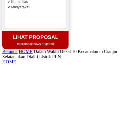
✔ Komunitas
✔ Masyarakat
LIHAT PROPOSAL
metromedianews.co/peduli
Beranda
HOME
Dalam Waktu Dekat 10 Kecamatan di Cianjur
Selatan akan Dialiri Listrik PLN
HOME