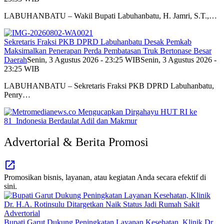
LABUHANBATU – Wakil Bupati Labuhanbatu, H. Jamri, S.T.,…
Sekretaris Fraksi PKB DPRD Labuhanbatu Desak Pemkab
Maksimalkan Penerapan Perda Pembatasan Truk Bertonase Besar
Daerah
Senin, 3 Agustus 2026 - 23:25 WIB
Senin, 3 Agustus 2026 -
23:25 WIB
LABUHANBATU – Sekretaris Fraksi PKB DPRD Labuhanbatu,
Penry…
Advertorial & Berita Promosi
Promosikan bisnis, layanan, atau kegiatan Anda secara efektif di
sini.
Advertorial
Bupati Garut Dukung Peningkatan Layanan Kesehatan, Klinik Dr.