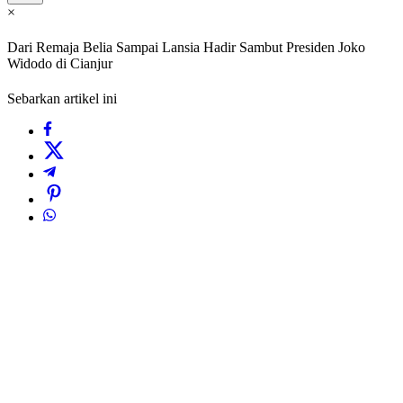
×
Dari Remaja Belia Sampai Lansia Hadir Sambut Presiden Joko
Widodo di Cianjur
Sebarkan artikel ini