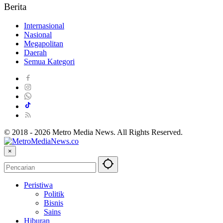
Berita
Internasional
Nasional
Megapolitan
Daerah
Semua Kategori
© 2018 - 2026 Metro Media News. All Rights Reserved.
×
Peristiwa
Politik
Bisnis
Sains
Hiburan