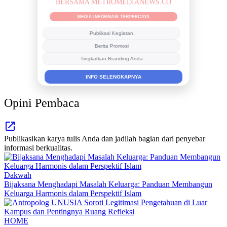
MEDIA INFORMASI TERPERCAYA
Publikasi Kegiatan
Berita Promosi
Tingkatkan Branding Anda
INFO SELENGKAPNYA
Opini Pembaca
Publikasikan karya tulis Anda dan jadilah bagian dari penyebar
informasi berkualitas.
Dakwah
Bijaksana Menghadapi Masalah Keluarga: Panduan Membangun
Keluarga Harmonis dalam Perspektif Islam
HOME