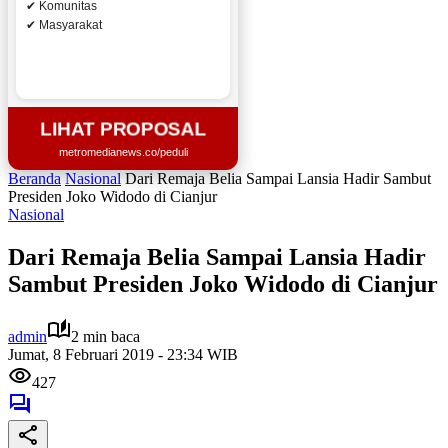
✔ Komunitas
✔ Masyarakat
LIHAT PROPOSAL
metromedianews.co/peduli
Beranda
Nasional
Dari Remaja Belia Sampai Lansia Hadir Sambut
Presiden Joko Widodo di Cianjur
Nasional
Dari Remaja Belia Sampai Lansia Hadir
Sambut Presiden Joko Widodo di Cianjur
admin
2 min baca
Jumat, 8 Februari 2019 - 23:34 WIB
427