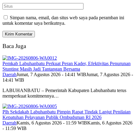
Simpan nama, email, dan situs web saya pada peramban ini
untuk komentar saya berikutnya.
Baca Juga
Pemkab Labuhanbatu Perkuat Peran Kader, Efektivitas Penurunan
Stunting Masih Jadi Tantangan Bersama
Daerah
Jumat, 7 Agustus 2026 - 14:41 WIB
Jumat, 7 Agustus 2026 -
14:41 WIB
LABUHANBATU – Pemerintah Kabupaten Labuhanbatu terus
memperkuat komitmennya…
Plh Sekdakab Labuhanbatu Pimpin Rapat Tindak Lanjut Penilaian
Kepatuhan Pelayanan Publik Ombudsman RI 2026
Daerah
Kamis, 6 Agustus 2026 - 11:59 WIB
Kamis, 6 Agustus 2026
- 11:59 WIB