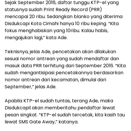
Sejak September 2016, daftar tunggu KTP-el yang
statusnya sudah Print Ready Record (PRR)
mencapai 20 ribu. Sedangkan blanko yang diterima
Disdukcapi Kota Cimahi hanya 10 ribu keping. “Kita
fokus menghabiskan yang 10ribu. Kalau habis,
mengajukan lagi,” kata Ade.
Teknisnya, jelas Ade, pencetakan akan dilakukan
sesuai nomor antrean yang sudah mendaftar dan
masuk data PRR terhitung dari September 2016. “Kita
sudah mengantisipasi pencetakannya berdasarkan
nomor antrean dari kecamatan, dimulai dari
September,” jelas Ade.
Apabila KTP-el sudah tuntas, terang Ade, maka
Disdukcapil akan memberitahu pendaftar lewat
pesan singkat. “KTP-el sudah tercetak, kita kasih tau
lewat SMS Gate Away,” katanya.