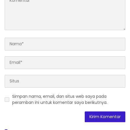
Simpan nama, email, dan situs web saya pada
peramban ini untuk komentar saya berikutnya.