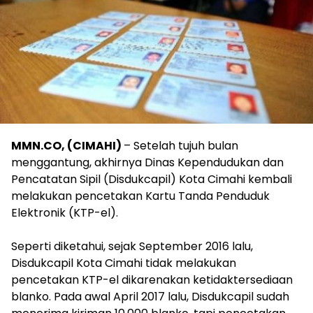
MMN.CO, (CIMAHI)
– Setelah tujuh bulan
menggantung, akhirnya Dinas Kependudukan dan
Pencatatan Sipil (Disdukcapil) Kota Cimahi kembali
melakukan pencetakan Kartu Tanda Penduduk
Elektronik (KTP-el).‎
Seperti diketahui, sejak September 2016 lalu,
Disdukcapil Kota Cimahi tidak melakukan
pencetakan KTP-el dikarenakan ketidaktersediaan
blanko. Pada awal April 2017 lalu, Disdukcapil sudah