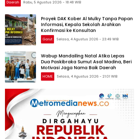
Daerah
Rabu, 5 Agustus 2026 - 18:48 WIB
Proyek DAK Kober Al Mulky Tanpa Papan
Informasi, Kepala Sekolah Arahkan
Konfirmasi ke Konsultan
Garut
Selasa, 4 Agustus 2026 - 23:49 WIB
Wabup Mandailing Natal Atika Lepas
Dua Paskibraka Sumut Asal Madina, Beri
Motivasi Jaga Nama Baik Daerah
HOME
Selasa, 4 Agustus 2026 - 21:01 WIB