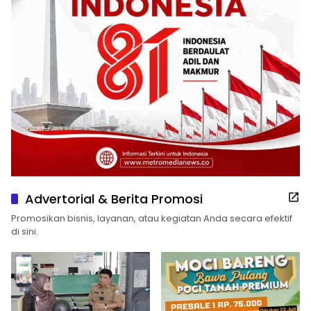
Advertorial & Berita Promosi
Promosikan bisnis, layanan, atau kegiatan Anda secara efektif
di sini.