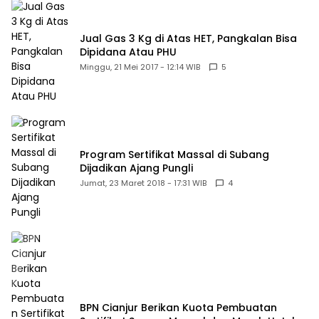
Jual Gas 3 Kg di Atas HET, Pangkalan Bisa
Dipidana Atau PHU
Minggu, 21 Mei 2017 - 12:14 WIB
5
Program Sertifikat Massal di Subang
Dijadikan Ajang Pungli
Jumat, 23 Maret 2018 - 17:31 WIB
4
BPN Cianjur Berikan Kuota Pembuatan