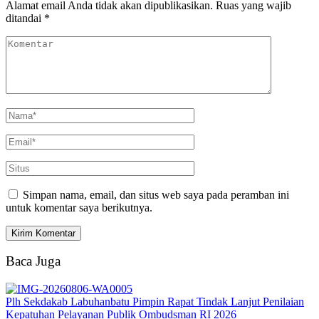
Alamat email Anda tidak akan dipublikasikan.
Ruas yang wajib
ditandai
*
Simpan nama, email, dan situs web saya pada peramban ini
untuk komentar saya berikutnya.
Baca Juga
Plh Sekdakab Labuhanbatu Pimpin Rapat Tindak Lanjut Penilaian
Kepatuhan Pelayanan Publik Ombudsman RI 2026