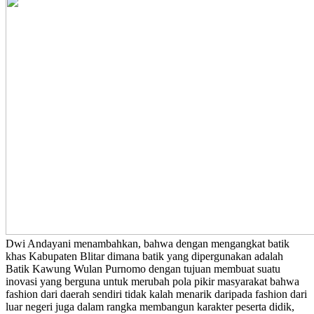
Dwi Andayani menambahkan, bahwa dengan mengangkat batik
khas Kabupaten Blitar dimana batik yang dipergunakan adalah
Batik Kawung Wulan Purnomo dengan tujuan membuat suatu
inovasi yang berguna untuk merubah pola pikir masyarakat bahwa
fashion dari daerah sendiri tidak kalah menarik daripada fashion dari
luar negeri juga dalam rangka membangun karakter peserta didik,