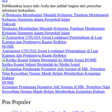
Publikasikan karya tulis Anda dan jadilah bagian dari penyebar
informasi berkualitas.
Dakwah
Bijaksana Menghadapi Masalah Keluarga: Panduan Membangun
Keluarga Harmonis dalam Perspektif Islam
HOME
Antropolog UNUSIA Soroti Legitimasi Pengetahuan di Luar
Kampus dan Pentingnya Ruang Refleksi
HOME
Ketika Ruang Sidang Berpindah ke Media Sosial
HOME
Kepastian Pendanaan Pesantren Jadi Sorotan di MK, Pemohon Nilai
Kewajiban Negara Masih Belum Memberikan Kepastian Hukum
Pos Populer