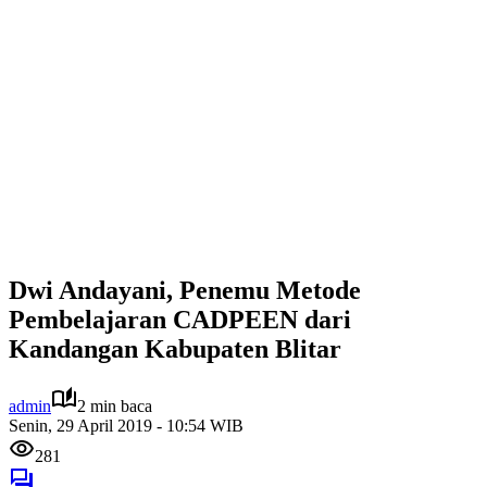
Dwi Andayani, Penemu Metode
Pembelajaran CADPEEN dari
Kandangan Kabupaten Blitar
admin
2 min baca
Senin, 29 April 2019 - 10:54 WIB
281