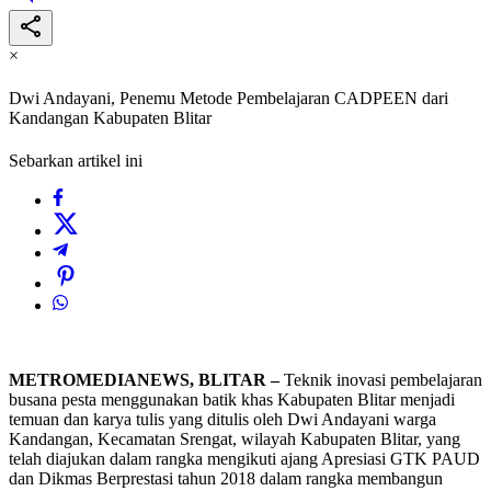
×
Dwi Andayani, Penemu Metode Pembelajaran CADPEEN dari
Kandangan Kabupaten Blitar
Sebarkan artikel ini
METROMEDIANEWS, BLITAR –
Teknik inovasi pembelajaran
busana pesta menggunakan batik khas Kabupaten Blitar menjadi
temuan dan karya tulis yang ditulis oleh Dwi Andayani warga
Kandangan, Kecamatan Srengat, wilayah Kabupaten Blitar, yang
telah diajukan dalam rangka mengikuti ajang Apresiasi GTK PAUD
dan Dikmas Berprestasi tahun 2018 dalam rangka membangun