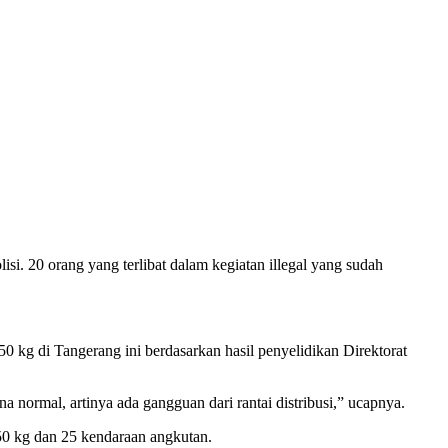
. 20 orang yang terlibat dalam kegiatan illegal yang sudah
kg di Tangerang ini berdasarkan hasil penyelidikan Direktorat
 normal, artinya ada gangguan dari rantai distribusi,” ucapnya.
 50 kg dan 25 kendaraan angkutan.