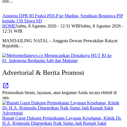
izin…
Anggota DPR RI Fraksi PDI-P ke Madina, Serahkan Beasiswa PIP
kepada 150 Siswa SD
HOME
Sabtu, 8 Agustus 2026 - 12:31 WIB
Sabtu, 8 Agustus 2026 -
12:31 WIB
MANDAILING NATAL – Anggota Dewan Perwakilan Rakyat
Republik…
Advertorial & Berita Promosi
Promosikan bisnis, layanan, atau kegiatan Anda secara efektif di
sini.
Advertorial
Bupati Garut Dukung Peningkatan Layanan Kesehatan, Klinik Dr.
H.A. Rotinsulu Ditargetkan Naik Status Jadi Rumah Sakit