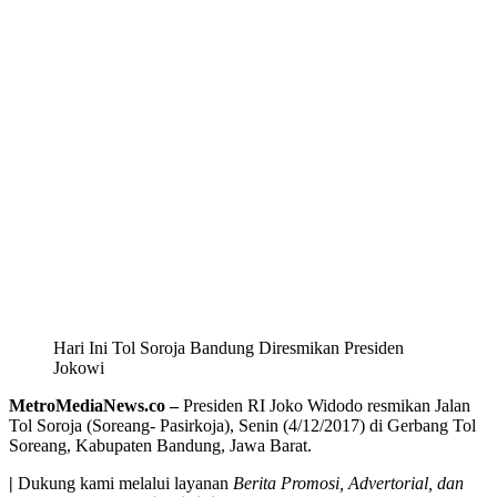
Hari Ini Tol Soroja Bandung Diresmikan Presiden
Jokowi
MetroMediaNews.co –
Presiden RI Joko Widodo resmikan Jalan
Tol Soroja (Soreang- Pasirkoja), Senin (4/12/2017) di Gerbang Tol
Soreang, Kabupaten Bandung, Jawa Barat.
|
Dukung kami melalui layanan
Berita Promosi, Advertorial, dan