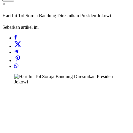
×
Hari Ini Tol Soroja Bandung Diresmikan Presiden Jokowi
Sebarkan artikel ini