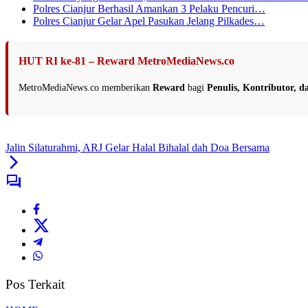
Polres Cianjur Berhasil Amankan 3 Pelaku Pencuri…
Polres Cianjur Gelar Apel Pasukan Jelang Pilkades…
HUT RI ke-81 – Reward MetroMediaNews.co
MetroMediaNews.co memberikan
Reward
bagi
Penulis, Kontributor, 
Jalin Silaturahmi, ARJ Gelar Halal Bihalal dah Doa Bersama
Pos Terkait