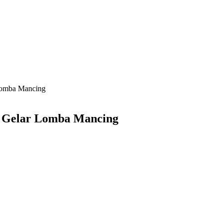
Lomba Mancing
u Gelar Lomba Mancing