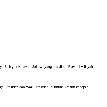
a Jaringan Relawan Jokowi yang ada di 34 Provinsi wilayah
ai Presiden dan Wakil Presiden RI untuk 5 tahun kedepan.