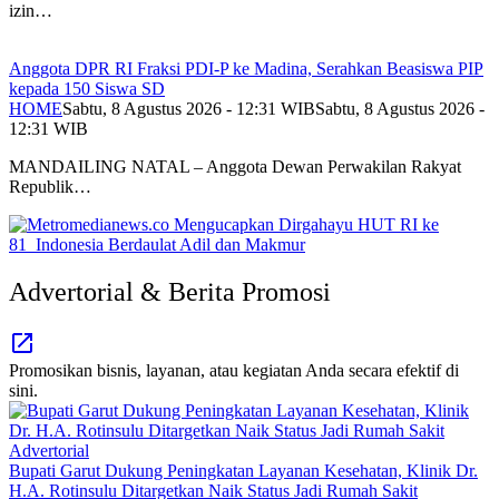
izin…
Anggota DPR RI Fraksi PDI-P ke Madina, Serahkan Beasiswa PIP
kepada 150 Siswa SD
HOME
Sabtu, 8 Agustus 2026 - 12:31 WIB
Sabtu, 8 Agustus 2026 -
12:31 WIB
MANDAILING NATAL – Anggota Dewan Perwakilan Rakyat
Republik…
Advertorial & Berita Promosi
Promosikan bisnis, layanan, atau kegiatan Anda secara efektif di
sini.
Advertorial
Bupati Garut Dukung Peningkatan Layanan Kesehatan, Klinik Dr.
H.A. Rotinsulu Ditargetkan Naik Status Jadi Rumah Sakit