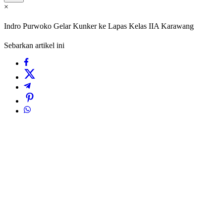
×
Indro Purwoko Gelar Kunker ke Lapas Kelas IIA Karawang
Sebarkan artikel ini