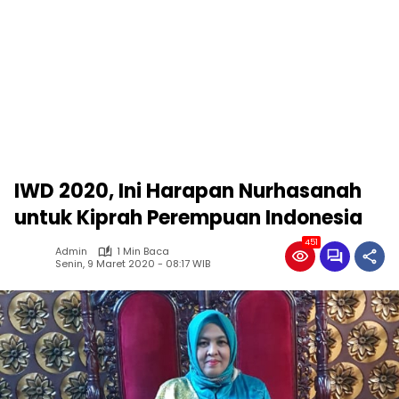
IWD 2020, Ini Harapan Nurhasanah
untuk Kiprah Perempuan Indonesia
451
Admin
1 Min Baca
Senin, 9 Maret 2020 - 08:17 WIB