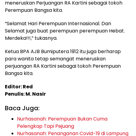
meneruskan Perjuangan RA Kartini sebagai tokoh
Perempuan Bangsa kita.
“Selamat Hari Perempuan Internasional. Dan
Selamat juga buat perempuan perempuan Hebat.
Merdeka!!!,” tukasnya.
Ketua BPA AJB Bumiputera 1912 itu juga berharap
para wanita tetap semangat meneruskan
perjuangan RA Kartini sebagai tokoh Perempuan
Bangsa kita.
Editor: Red
Penulis: M. Nasir
Baca Juga:
Nurhasanah: Perempuan Bukan Cuma
Pelengkap Tapi Pejuang
Nurhasanah: Penanganan Covid-19 di Lampung