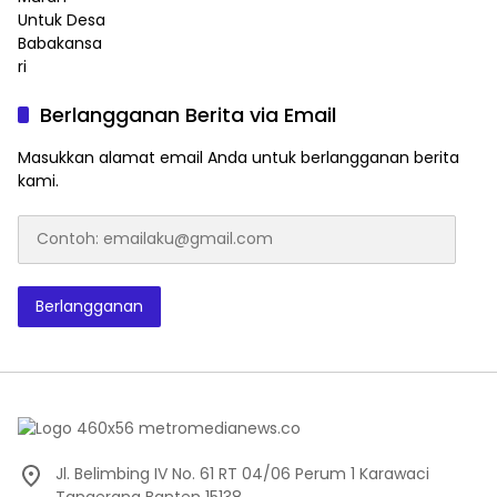
Berlangganan Berita via Email
Masukkan alamat email Anda untuk berlangganan berita
kami.
Contoh:
emailaku@gmail.com
Berlangganan
Jl. Belimbing IV No. 61 RT 04/06 Perum 1 Karawaci