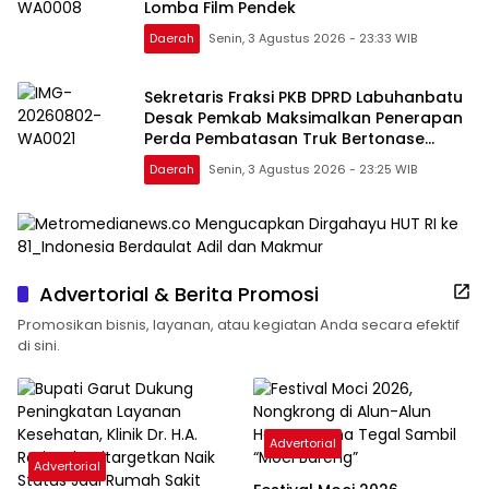
Lomba Film Pendek
Daerah
Senin, 3 Agustus 2026 - 23:33 WIB
Sekretaris Fraksi PKB DPRD Labuhanbatu
Desak Pemkab Maksimalkan Penerapan
Perda Pembatasan Truk Bertonase
Besar
Daerah
Senin, 3 Agustus 2026 - 23:25 WIB
Advertorial & Berita Promosi
Promosikan bisnis, layanan, atau kegiatan Anda secara efektif
di sini.
Advertorial
Advertorial