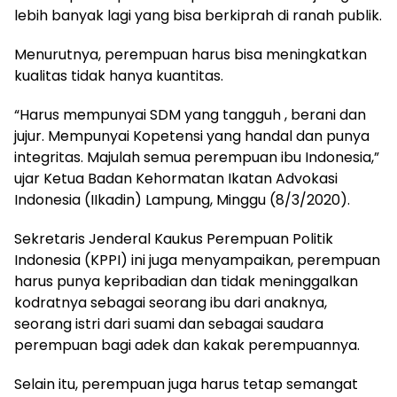
lebih banyak lagi yang bisa berkiprah di ranah publik.
Menurutnya, perempuan harus bisa meningkatkan
kualitas tidak hanya kuantitas.
“Harus mempunyai SDM yang tangguh , berani dan
jujur. Mempunyai Kopetensi yang handal dan punya
integritas. Majulah semua perempuan ibu Indonesia,”
ujar Ketua Badan Kehormatan Ikatan Advokasi
Indonesia (IIkadin) Lampung, Minggu (8/3/2020).
Sekretaris Jenderal Kaukus Perempuan Politik
Indonesia (KPPI) ini juga menyampaikan, perempuan
harus punya kepribadian dan tidak meninggalkan
kodratnya sebagai seorang ibu dari anaknya,
seorang istri dari suami dan sebagai saudara
perempuan bagi adek dan kakak perempuannya.
Selain itu, perempuan juga harus tetap semangat