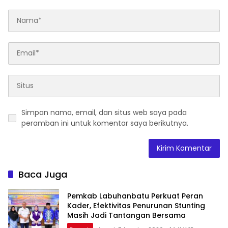
Simpan nama, email, dan situs web saya pada
peramban ini untuk komentar saya berikutnya.
Baca Juga
Pemkab Labuhanbatu Perkuat Peran
Kader, Efektivitas Penurunan Stunting
Masih Jadi Tantangan Bersama