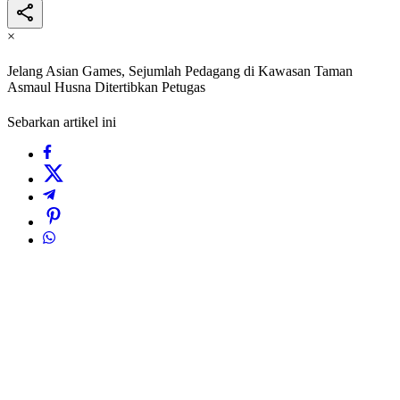
×
Jelang Asian Games, Sejumlah Pedagang di Kawasan Taman
Asmaul Husna Ditertibkan Petugas
Sebarkan artikel ini