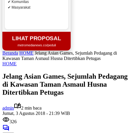
✔ Komunitas
✔ Masyarakat
LIHAT PROPOSAL
metromedianews.co/peduli
Beranda
HOME
Jelang Asian Games, Sejumlah Pedagang di
Kawasan Taman Asmaul Husna Ditertibkan Petugas
HOME
Jelang Asian Games, Sejumlah Pedagang
di Kawasan Taman Asmaul Husna
Ditertibkan Petugas
admin
2 min baca
Jumat, 3 Agustus 2018 - 21:39 WIB
326