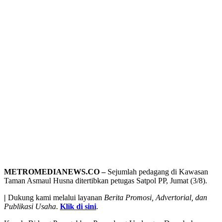
METROMEDIANEWS.CO –
Sejumlah pedagang di Kawasan
Taman Asmaul Husna ditertibkan petugas Satpol PP, Jumat (3/8).
|
Dukung kami melalui layanan
Berita Promosi, Advertorial, dan
Publikasi Usaha
.
Klik di sini
.