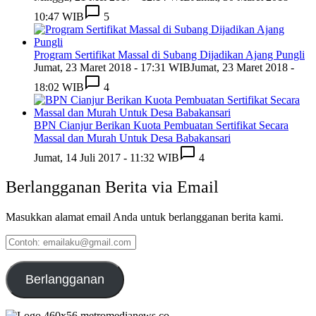
10:47 WIB
5
Program Sertifikat Massal di Subang Dijadikan Ajang Pungli
Jumat, 23 Maret 2018 - 17:31 WIB
Jumat, 23 Maret 2018 -
18:02 WIB
4
BPN Cianjur Berikan Kuota Pembuatan Sertifikat Secara
Massal dan Murah Untuk Desa Babakansari
Jumat, 14 Juli 2017 - 11:32 WIB
4
Berlangganan Berita via Email
Masukkan alamat email Anda untuk berlangganan berita kami.
Contoh:
emailaku@gmail.com
Berlangganan