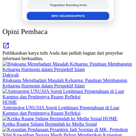
Tingkatkan Branding Anda
INFO SELENGKAPNYA
Opini Pembaca
Publikasikan karya tulis Anda dan jadilah bagian dari penyebar
informasi berkualitas.
Dakwah
Bijaksana Menghadapi Masalah Keluarga: Panduan Membangun
Keluarga Harmonis dalam Perspektif Islam
HOME
Antropolog UNUSIA Soroti Legitimasi Pengetahuan di Luar
Kampus dan Pentingnya Ruang Refleksi
HOME
Ketika Ruang Sidang Berpindah ke Media Sosial