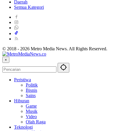
Daerah
Semua Kategori
© 2018 - 2026 Metro Media News. All Rights Reserved.
×
Peristiwa
Politik
Bisnis
Sains
Hiburan
Game
Musik
Video
Olah Raga
Teknologi