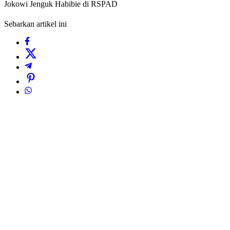
Jokowi Jenguk Habibie di RSPAD
Sebarkan artikel ini