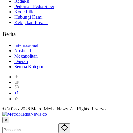
Redaksi
Pedoman Pedia Siber
Kode Etik
Hubungi Kami
Kebijakan Privasi
Berita
Internasional
Nasional
Megapolitan
Daerah
Semua Kategori
© 2018 - 2026 Metro Media News. All Rights Reserved.
×