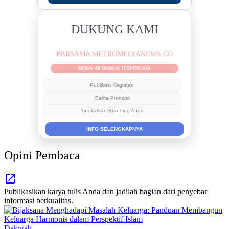
DUKUNG KAMI
BERSAMA METROMEDIANEWS.CO
MEDIA INFORMASI TERPERCAYA
Publikasi Kegiatan
Berita Promosi
Tingkatkan Branding Anda
INFO SELENGKAPNYA
Opini Pembaca
Publikasikan karya tulis Anda dan jadilah bagian dari penyebar
informasi berkualitas.
Dakwah