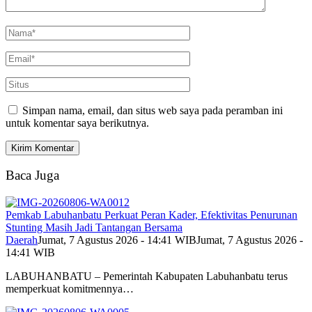
Simpan nama, email, dan situs web saya pada peramban ini
untuk komentar saya berikutnya.
Baca Juga
Pemkab Labuhanbatu Perkuat Peran Kader, Efektivitas Penurunan
Stunting Masih Jadi Tantangan Bersama
Daerah
Jumat, 7 Agustus 2026 - 14:41 WIB
Jumat, 7 Agustus 2026 -
14:41 WIB
LABUHANBATU – Pemerintah Kabupaten Labuhanbatu terus
memperkuat komitmennya…