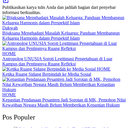
Publikasikan karya tulis Anda dan jadilah bagian dari penyebar
informasi berkualitas.
Dakwah
Bijaksana Menghadapi Masalah Keluarga: Panduan Membangun
Keluarga Harmonis dalam Perspektif Islam
HOME
Antropolog UNUSIA Soroti Legitimasi Pengetahuan di Luar
Kampus dan Pentingnya Ruang Refleksi
HOME
Ketika Ruang Sidang Berpindah ke Media Sosial
HOME
Kepastian Pendanaan Pesantren Jadi Sorotan di MK, Pemohon Nilai
Kewajiban Negara Masih Belum Memberikan Kepastian Hukum
Pos Populer