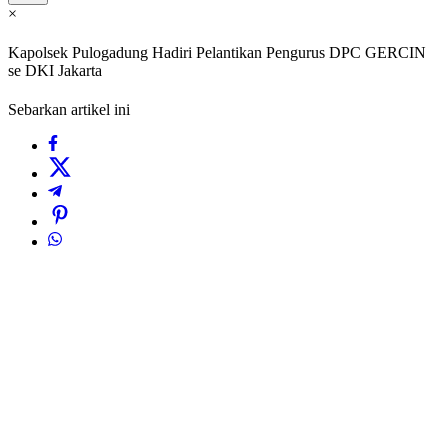
×
Kapolsek Pulogadung Hadiri Pelantikan Pengurus DPC GERCIN
se DKI Jakarta
Sebarkan artikel ini