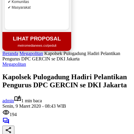
✔ Komunitas
✔ Masyarakat
LIHAT PROPOSAL
metromedianews.co/peduli
Beranda
Megapolitan
Kapolsek Pulogadung Hadiri Pelantikan
Pengurus DPC GERCIN se DKI Jakarta
Megapolitan
Kapolsek Pulogadung Hadiri Pelantikan
Pengurus DPC GERCIN se DKI Jakarta
admin
1 min baca
Senin, 9 Maret 2020 - 08:43 WIB
194