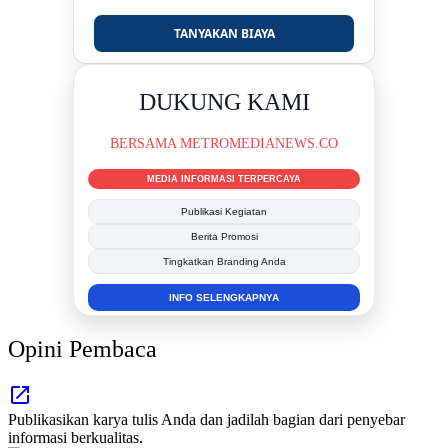
TANYAKAN BIAYA
DUKUNG KAMI
BERSAMA METROMEDIANEWS.CO
MEDIA INFORMASI TERPERCAYA
Publikasi Kegiatan
Berita Promosi
Tingkatkan Branding Anda
INFO SELENGKAPNYA
Opini Pembaca
Publikasikan karya tulis Anda dan jadilah bagian dari penyebar
informasi berkualitas.