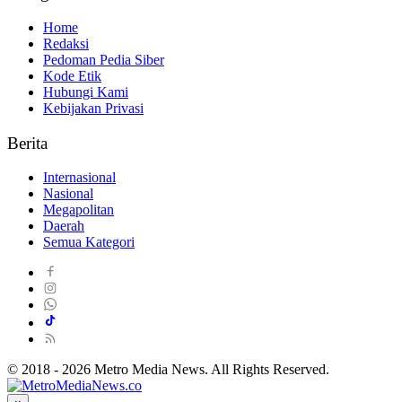
Home
Redaksi
Pedoman Pedia Siber
Kode Etik
Hubungi Kami
Kebijakan Privasi
Berita
Internasional
Nasional
Megapolitan
Daerah
Semua Kategori
© 2018 - 2026 Metro Media News. All Rights Reserved.