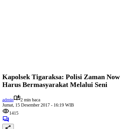
Kapolsek Tigaraksa: Polisi Zaman Now
Harus Bermasyarakat Melalui Seni
admin
2 min baca
Jumat, 15 Desember 2017 - 16:19 WIB
1415