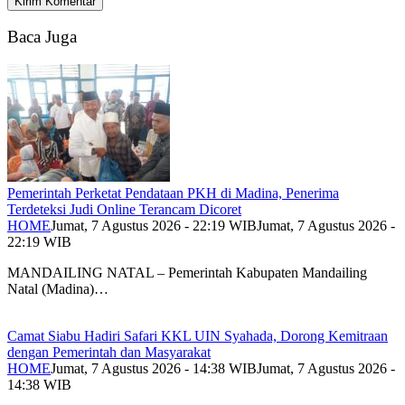
Baca Juga
Pemerintah Perketat Pendataan PKH di Madina, Penerima
Terdeteksi Judi Online Terancam Dicoret
HOME
Jumat, 7 Agustus 2026 - 22:19 WIB
Jumat, 7 Agustus 2026 -
22:19 WIB
MANDAILING NATAL – Pemerintah Kabupaten Mandailing
Natal (Madina)…
Camat Siabu Hadiri Safari KKL UIN Syahada, Dorong Kemitraan
dengan Pemerintah dan Masyarakat
HOME
Jumat, 7 Agustus 2026 - 14:38 WIB
Jumat, 7 Agustus 2026 -
14:38 WIB