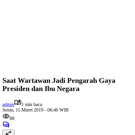
Saat Wartawan Jadi Pengarah Gaya
Presiden dan Ibu Negara
admin
1 min baca
Senin, 11 Maret 2019 - 06:46 WIB
88