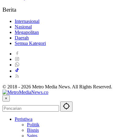
Berita
Internasional
Nasional
Megapolitan
Daerah
Semua Kategori
© 2018 - 2026 Metro Media News. All Rights Reserved.
×
Peristiwa
Politik
Bisnis
Sains