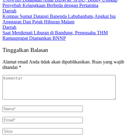
Penyebab Kelangkaan Berbeda dengan Pertamina
Daerah
Kompas Sumut Datangi Bapenda Labuhanbatu,Angkat Isu
Anggaran Dan Pajak Hiburan Malam
Daerah
Saat Menikmati Liburan di Bandung, Pengusaha THM
Rantauprapat Diamankan BNNP
Tinggalkan Balasan
Alamat email Anda tidak akan dipublikasikan.
Ruas yang wajib
ditandai
*