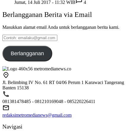
Jumat, 14 Juli 2017 - 11:32 WIB
4
Berlangganan Berita via Email
Masukkan alamat email Anda untuk berlangganan berita kami.
Contoh:
emailaku@gmail.com
Berlangganan
Jl. Belimbing IV No. 61 RT 04/06 Perum 1 Karawaci Tangerang
Banten 15138
081381478485 - 081210169048 - 085220226411
redaksimetromedianews@gmail.com
Navigasi