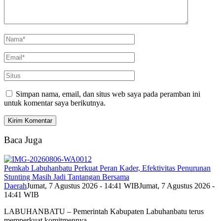
Simpan nama, email, dan situs web saya pada peramban ini
untuk komentar saya berikutnya.
Baca Juga
Pemkab Labuhanbatu Perkuat Peran Kader, Efektivitas Penurunan
Stunting Masih Jadi Tantangan Bersama
Daerah
Jumat, 7 Agustus 2026 - 14:41 WIB
Jumat, 7 Agustus 2026 -
14:41 WIB
LABUHANBATU – Pemerintah Kabupaten Labuhanbatu terus
memperkuat komitmennya…