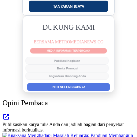
TANYAKAN BIAYA
DUKUNG KAMI
BERSAMA METROMEDIANEWS.CO
MEDIA INFORMASI TERPERCAYA
Publikasi Kegiatan
Berita Promosi
Tingkatkan Branding Anda
INFO SELENGKAPNYA
Opini Pembaca
Publikasikan karya tulis Anda dan jadilah bagian dari penyebar
informasi berkualitas.