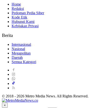
Home
Redaksi
Pedoman Pedia Siber
Kode Etik
Hubungi Kami
Kebijakan Privasi
Berita
Internasional
Nasional
Megapolitan
Daerah
Semua Kategori
© 2018 - 2026 Metro Media News. All Rights Reserved.
×