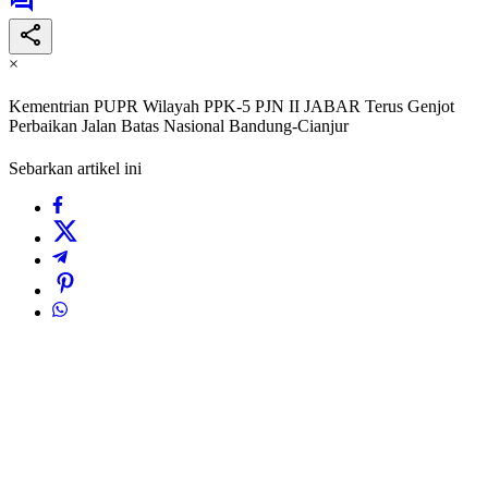
×
Kementrian PUPR Wilayah PPK-5 PJN II JABAR Terus Genjot
Perbaikan Jalan Batas Nasional Bandung-Cianjur
Sebarkan artikel ini