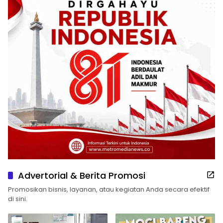
Advertorial & Berita Promosi
Promosikan bisnis, layanan, atau kegiatan Anda secara efektif
di sini.