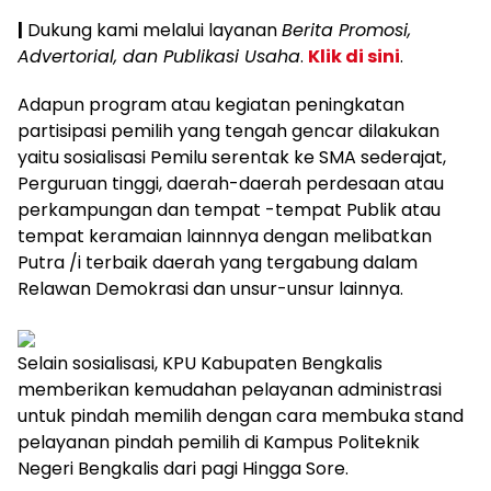
|
Dukung kami melalui layanan
Berita Promosi,
Advertorial, dan Publikasi Usaha
.
Klik di sini
.
Adapun program atau kegiatan peningkatan
partisipasi pemilih yang tengah gencar dilakukan
yaitu sosialisasi Pemilu serentak ke SMA sederajat,
Perguruan tinggi, daerah-daerah perdesaan atau
perkampungan dan tempat -tempat Publik atau
tempat keramaian lainnnya dengan melibatkan
Putra /i terbaik daerah yang tergabung dalam
Relawan Demokrasi dan unsur-unsur lainnya.
Selain sosialisasi, KPU Kabupaten Bengkalis
memberikan kemudahan pelayanan administrasi
untuk pindah memilih dengan cara membuka stand
pelayanan pindah pemilih di Kampus Politeknik
Negeri Bengkalis dari pagi Hingga Sore.