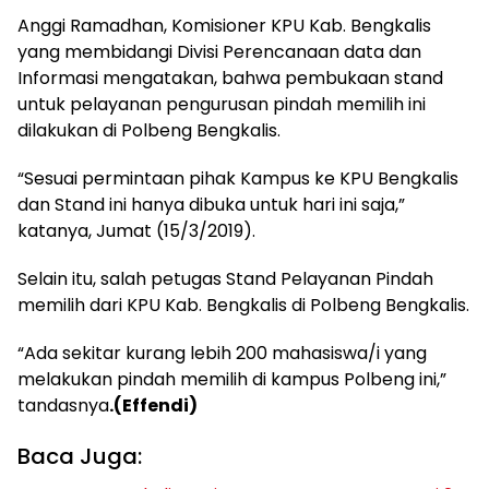
Anggi Ramadhan, Komisioner KPU Kab. Bengkalis
yang membidangi Divisi Perencanaan data dan
Informasi mengatakan, bahwa pembukaan stand
untuk pelayanan pengurusan pindah memilih ini
dilakukan di Polbeng Bengkalis.
“Sesuai permintaan pihak Kampus ke KPU Bengkalis
dan Stand ini hanya dibuka untuk hari ini saja,”
katanya, Jumat (15/3/2019).
Selain itu, salah petugas Stand Pelayanan Pindah
memilih dari KPU Kab. Bengkalis di Polbeng Bengkalis.
“Ada sekitar kurang lebih 200 mahasiswa/i yang
melakukan pindah memilih di kampus Polbeng ini,”
tandasnya
.(Effendi)
Baca Juga: