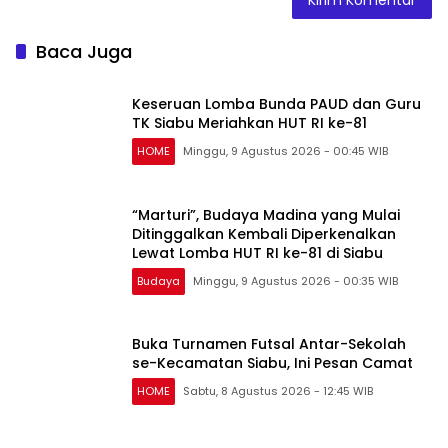
Baca Juga
Keseruan Lomba Bunda PAUD dan Guru
TK Siabu Meriahkan HUT RI ke-81
HOME
Minggu, 9 Agustus 2026 - 00:45 WIB
“Marturi”, Budaya Madina yang Mulai
Ditinggalkan Kembali Diperkenalkan
Lewat Lomba HUT RI ke-81 di Siabu
Budaya
Minggu, 9 Agustus 2026 - 00:35 WIB
Buka Turnamen Futsal Antar-Sekolah
se-Kecamatan Siabu, Ini Pesan Camat
HOME
Sabtu, 8 Agustus 2026 - 12:45 WIB