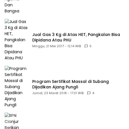
Jual Gas 3 Kg di Atas HET, Pangkalan Bisa
Dipidana Atau PHU
Minggu, 21 Mei 2017 - 12:14 WIB
5
Program Sertifikat Massal di Subang
Dijadikan Ajang Pungli
Jumat, 23 Maret 2018 - 17:31 WIB
4