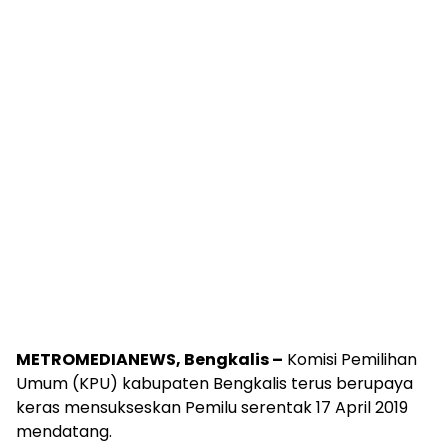
METROMEDIANEWS, Bengkalis –
Komisi Pemilihan
Umum (KPU) kabupaten Bengkalis terus berupaya
keras mensukseskan Pemilu serentak 17 April 2019
mendatang.