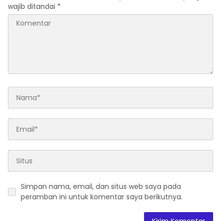
wajib ditandai
*
Simpan nama, email, dan situs web saya pada
peramban ini untuk komentar saya berikutnya.