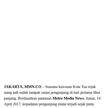
JAKARTA, MMN.CO
– Suasana kawasan Kota Tua sejak
siang tadi sudah tampak ramai pengunjung di hari pertama libur
panjang. Berdasarkan pantauan
Metro Media News
, Jumat, 14
April 2017, kepadatan pengunjung mulai terjadi sejak pintu