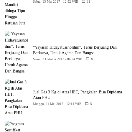
Sabtu, 13 Mei 2017 - 12:52 WIB
11
“Yayasan Hidayatussholihin”, Terus Berjuang Dan
Berkarya, Untuk Agama Dan Bangsa
Senin, 2 Oktober 2017 - 06:24 WIB
8
Jual Gas 3 Kg di Atas HET, Pangkalan Bisa Dipidana
Atau PHU
Minggu, 21 Mei 2017 - 12:14 WIB
5