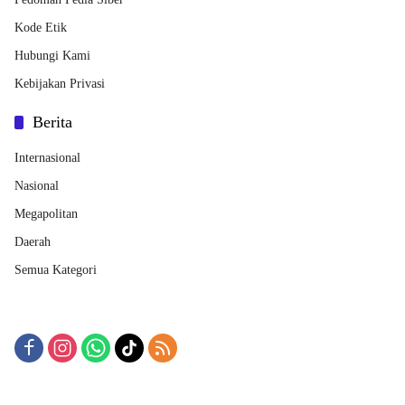
Kode Etik
Hubungi Kami
Kebijakan Privasi
Berita
Internasional
Nasional
Megapolitan
Daerah
Semua Kategori