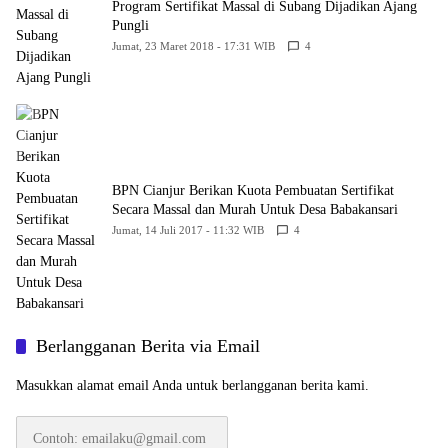
Program Sertifikat Massal di Subang Dijadikan Ajang
Pungli
Jumat, 23 Maret 2018 - 17:31 WIB
4
BPN Cianjur Berikan Kuota Pembuatan Sertifikat
Secara Massal dan Murah Untuk Desa Babakansari
Jumat, 14 Juli 2017 - 11:32 WIB
4
Berlangganan Berita via Email
Masukkan alamat email Anda untuk berlangganan berita kami.
Contoh:
emailaku@gmail.com