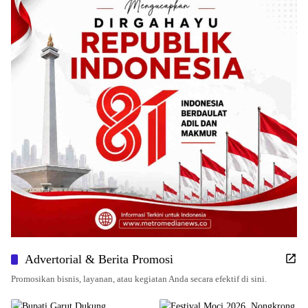
Advertorial & Berita Promosi
Promosikan bisnis, layanan, atau kegiatan Anda secara efektif di sini.