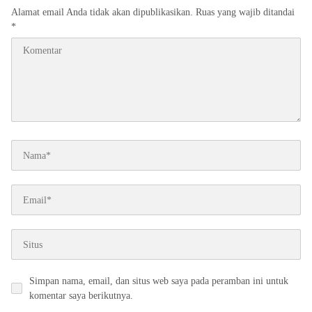
Alamat email Anda tidak akan dipublikasikan.
Ruas yang wajib ditandai
*
Simpan nama, email, dan situs web saya pada peramban ini untuk
komentar saya berikutnya.