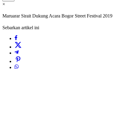
×
Maruarar Sirait Dukung Acara Bogor Street Festival 2019
Sebarkan artikel ini