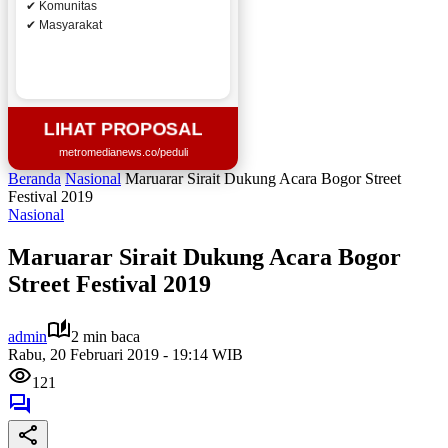
✔ Komunitas
✔ Masyarakat
LIHAT PROPOSAL
metromedianews.co/peduli
Beranda
Nasional
Maruarar Sirait Dukung Acara Bogor Street
Festival 2019
Nasional
Maruarar Sirait Dukung Acara Bogor
Street Festival 2019
admin
2 min baca
Rabu, 20 Februari 2019 - 19:14 WIB
121