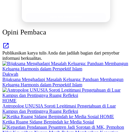
Tingkatkan Branding Anda
INFO SELENGKAPNYA
Opini Pembaca
Publikasikan karya tulis Anda dan jadilah bagian dari penyebar
informasi berkualitas.
Dakwah
Bijaksana Menghadapi Masalah Keluarga: Panduan Membangun
Keluarga Harmonis dalam Perspektif Islam
HOME
Antropolog UNUSIA Soroti Legitimasi Pengetahuan di Luar
Kampus dan Pentingnya Ruang Refleksi
HOME
Ketika Ruang Sidang Berpindah ke Media Sosial