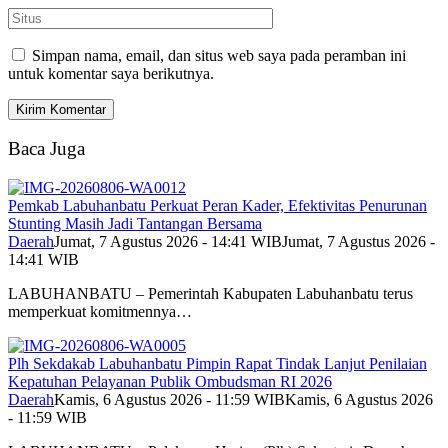
Simpan nama, email, dan situs web saya pada peramban ini
untuk komentar saya berikutnya.
Baca Juga
Pemkab Labuhanbatu Perkuat Peran Kader, Efektivitas Penurunan
Stunting Masih Jadi Tantangan Bersama
Daerah
Jumat, 7 Agustus 2026 - 14:41 WIB
Jumat, 7 Agustus 2026 -
14:41 WIB
LABUHANBATU – Pemerintah Kabupaten Labuhanbatu terus
memperkuat komitmennya…
Plh Sekdakab Labuhanbatu Pimpin Rapat Tindak Lanjut Penilaian
Kepatuhan Pelayanan Publik Ombudsman RI 2026
Daerah
Kamis, 6 Agustus 2026 - 11:59 WIB
Kamis, 6 Agustus 2026
- 11:59 WIB