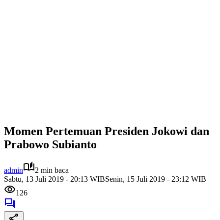
Momen Pertemuan Presiden Jokowi dan
Prabowo Subianto
admin
2 min baca
Sabtu, 13 Juli 2019 - 20:13 WIB
Senin, 15 Juli 2019 - 23:12 WIB
126