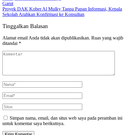
Garut
Proyek DAK Kober Al Mulky Tanpa Papan Informasi, Kepala
Sekolah Arahkan Konfirmasi ke Konsultan
Tinggalkan Balasan
Alamat email Anda tidak akan dipublikasikan.
Ruas yang wajib
ditandai
*
Simpan nama, email, dan situs web saya pada peramban ini
untuk komentar saya berikutnya.