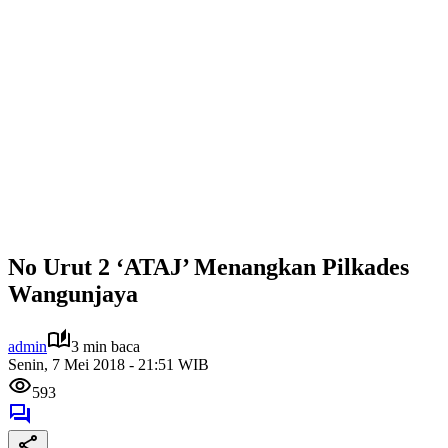
No Urut 2 ‘ATAJ’ Menangkan Pilkades
Wangunjaya
admin
3 min baca
Senin, 7 Mei 2018 - 21:51 WIB
593