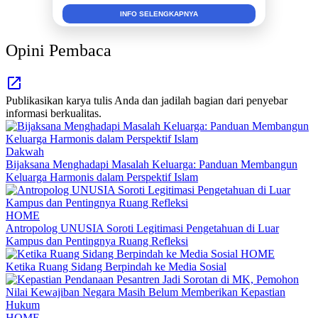
INFO SELENGKAPNYA
Opini Pembaca
Publikasikan karya tulis Anda dan jadilah bagian dari penyebar
informasi berkualitas.
Dakwah
Bijaksana Menghadapi Masalah Keluarga: Panduan Membangun
Keluarga Harmonis dalam Perspektif Islam
HOME
Antropolog UNUSIA Soroti Legitimasi Pengetahuan di Luar
Kampus dan Pentingnya Ruang Refleksi
HOME
Ketika Ruang Sidang Berpindah ke Media Sosial
HOME