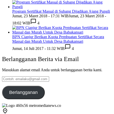
Program Sertifikat Massal di Subang Dijadikan Ajang Pungli
Jumat, 23 Maret 2018 - 17:31 WIB
Jumat, 23 Maret 2018 -
18:02 WIB
4
BPN Cianjur Berikan Kuota Pembuatan Sertifikat Secara
Massal dan Murah Untuk Desa Babakansari
Jumat, 14 Juli 2017 - 11:32 WIB
4
Berlangganan Berita via Email
Masukkan alamat email Anda untuk berlangganan berita kami.
Contoh:
emailaku@gmail.com
Berlangganan