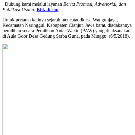
|
Dukung kami melalui layanan
Berita Promosi, Advertorial, dan
Publikasi Usaha
.
Klik di sini
.
Untuk pertama kalinya sejarah mencatat didesa Wangunjaya,
Kecamatan Naringgul, Kabupaten Cianjur, Jawa barat, diadakannya
pemilihan secara Pemilihan Antar Waktu (PAW) yang dilaksanakan
di Aula Goor Desa Gedung Serba Guna, pada Minggu, (6/5/2018).