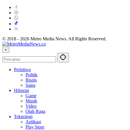
© 2018 - 2026 Metro Media News. All Rights Reserved.
×
Peristiwa
Politik
Bisnis
Sains
Hiburan
Game
Musik
Video
Olah Raga
Teknologi
Aplikasi
Play Store