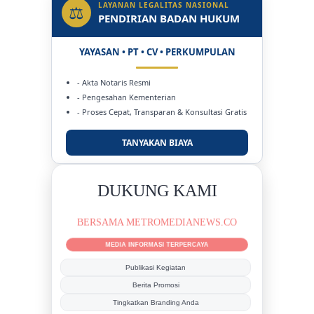
LAYANAN LEGALITAS NASIONAL
⚖
PENDIRIAN BADAN HUKUM
YAYASAN • PT • CV • PERKUMPULAN
- Akta Notaris Resmi
- Pengesahan Kementerian
- Proses Cepat, Transparan & Konsultasi Gratis
TANYAKAN BIAYA
DUKUNG KAMI
BERSAMA METROMEDIANEWS.CO
MEDIA INFORMASI TERPERCAYA
Publikasi Kegiatan
Berita Promosi
Tingkatkan Branding Anda