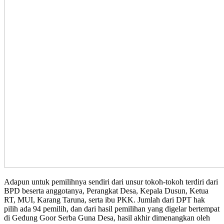
Adapun untuk pemilihnya sendiri dari unsur tokoh-tokoh terdiri dari
BPD beserta anggotanya, Perangkat Desa, Kepala Dusun, Ketua
RT, MUI, Karang Taruna, serta ibu PKK. Jumlah dari DPT hak
pilih ada 94 pemilih, dan dari hasil pemilihan yang digelar bertempat
di Gedung Goor Serba Guna Desa, hasil akhir dimenangkan oleh