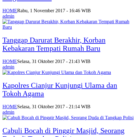
HOME
Rabu, 1 November 2017 - 16:46 WIB
admin
Tanggap Darurat Berakhir, Korban
Kebakaran Tempati Rumah Baru
HOME
Selasa, 31 Oktober 2017 - 21:43 WIB
admin
MetroMediaNews.co
Kapolres Cianjur Kunjungi Ulama dan
Tokoh Agama
HOME
Selasa, 31 Oktober 2017 - 21:14 WIB
admin
Cabuli Bocah di Pinggir Masjid, Seorang