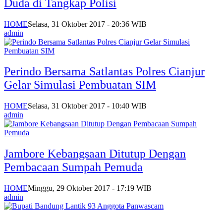
Duda di Tangkap Polisi
HOME
Selasa, 31 Oktober 2017 - 20:36 WIB
admin
Perindo Bersama Satlantas Polres Cianjur
Gelar Simulasi Pembuatan SIM
HOME
Selasa, 31 Oktober 2017 - 10:40 WIB
admin
Jambore Kebangsaan Ditutup Dengan
Pembacaan Sumpah Pemuda
HOME
Minggu, 29 Oktober 2017 - 17:19 WIB
admin