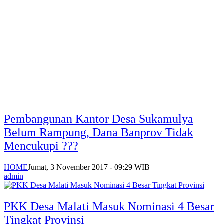
Pembangunan Kantor Desa Sukamulya
Belum Rampung, Dana Banprov Tidak
Mencukupi ???
HOME
Jumat, 3 November 2017 - 09:29 WIB
admin
PKK Desa Malati Masuk Nominasi 4 Besar
Tingkat Provinsi