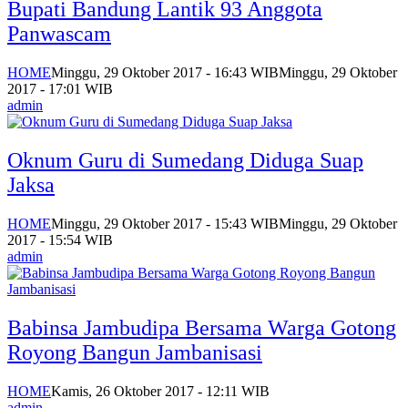
Bupati Bandung Lantik 93 Anggota
Panwascam
HOME
Minggu, 29 Oktober 2017 - 16:43 WIB
Minggu, 29 Oktober
2017 - 17:01 WIB
admin
Oknum Guru di Sumedang Diduga Suap
Jaksa
HOME
Minggu, 29 Oktober 2017 - 15:43 WIB
Minggu, 29 Oktober
2017 - 15:54 WIB
admin
Babinsa Jambudipa Bersama Warga Gotong
Royong Bangun Jambanisasi
HOME
Kamis, 26 Oktober 2017 - 12:11 WIB
admin