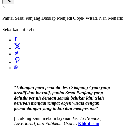
×
Pantai Sesai Panjang Disulap Menjadi Objek Wisata Nan Menarik
Sebarkan artikel ini
“Ditangan para pemuda desa Simpang Ayam yang
kreatif dan inovatif, pantai Sesai Panjang yang
dahulu penuh dengan semak belukar kini telah
berubah menjadi tempat objek wisata dengan
pemandangan yang indah dan mempesona”
|
Dukung kami melalui layanan
Berita Promosi,
Advertorial, dan Publikasi Usaha
.
Klik di sini
.