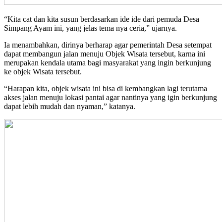
“Kita cat dan kita susun berdasarkan ide ide dari pemuda Desa
Simpang Ayam ini, yang jelas tema nya ceria,” ujarnya.
Ia menambahkan, dirinya berharap agar pemerintah Desa setempat
dapat membangun jalan menuju Objek Wisata tersebut, karna ini
merupakan kendala utama bagi masyarakat yang ingin berkunjung
ke objek Wisata tersebut.
“Harapan kita, objek wisata ini bisa di kembangkan lagi terutama
akses jalan menuju lokasi pantai agar nantinya yang igin berkunjung
dapat lebih mudah dan nyaman,” katanya.