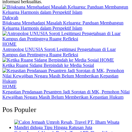
informasi berkualitas.
Dakwah
Bijaksana Menghadapi Masalah Keluarga: Panduan Membangun
Keluarga Harmonis dalam Perspektif Islam
HOME
Antropolog UNUSIA Soroti Legitimasi Pengetahuan di Luar
Kampus dan Pentingnya Ruang Refleksi
HOME
Ketika Ruang Sidang Berpindah ke Media Sosial
HOME
Kepastian Pendanaan Pesantren Jadi Sorotan di MK, Pemohon Nilai
Kewajiban Negara Masih Belum Memberikan Kepastian Hukum
Pos Populer