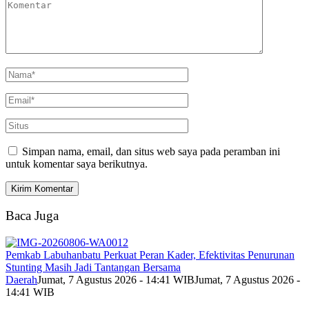
Simpan nama, email, dan situs web saya pada peramban ini
untuk komentar saya berikutnya.
Baca Juga
Pemkab Labuhanbatu Perkuat Peran Kader, Efektivitas Penurunan
Stunting Masih Jadi Tantangan Bersama
Daerah
Jumat, 7 Agustus 2026 - 14:41 WIB
Jumat, 7 Agustus 2026 -
14:41 WIB