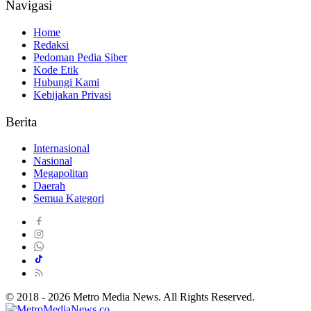
Navigasi
Home
Redaksi
Pedoman Pedia Siber
Kode Etik
Hubungi Kami
Kebijakan Privasi
Berita
Internasional
Nasional
Megapolitan
Daerah
Semua Kategori
© 2018 - 2026 Metro Media News. All Rights Reserved.