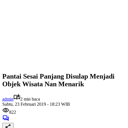
Pantai Sesai Panjang Disulap Menjadi
Objek Wisata Nan Menarik
admin
2 min baca
Sabtu, 23 Februari 2019 - 18:23 WIB
822